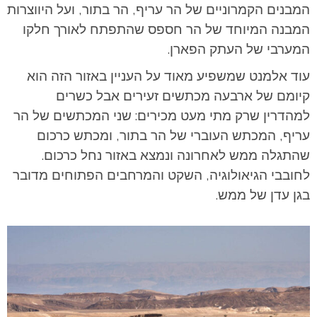
המבנים הקמרוניים של הר עריף, הר בתור, ועל היווצרות
המבנה המיוחד של הר חספס שהתפתח לאורך חלקו
המערבי של העתק הפארן.
עוד אלמנט שמשפיע מאוד על העניין באזור הזה הוא
קיומם של ארבעה מכתשים זעירים אבל כשרים
למהדרין שרק מתי מעט מכירים: שני המכתשים של הר
עריף, המכתש העוברי של הר בתור, ומכתש כרכום
שהתגלה ממש לאחרונה ונמצא באזור נחל כרכום.
לחובבי הגיאולוגיה, השקט והמרחבים הפתוחים מדובר
בגן עדן של ממש.