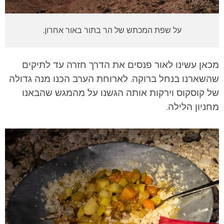
על שפת המכתש של הר בתור באור אחרון.
מכאן עשינו לאור פנסים את הדרך חזרה עד לתיקים
שהשארנו בנחל ברוקה. לארוחת הערב הכנו מנה גדולה
של קוסקוס וירקות אותה הגשנו על מהמגש שהבאנו
מחניון הלילה.