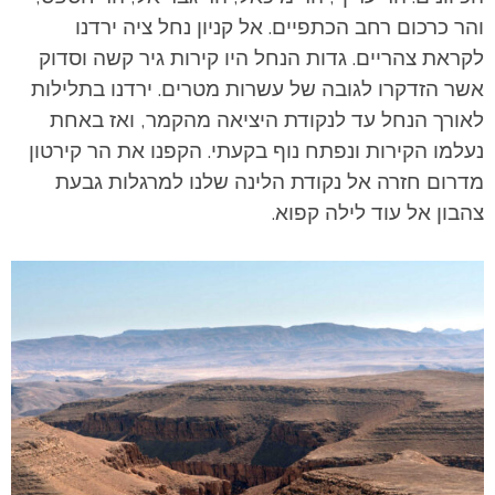
והר כרכום רחב הכתפיים. אל קניון נחל ציה ירדנו
לקראת צהריים. גדות הנחל היו קירות גיר קשה וסדוק
אשר הזדקרו לגובה של עשרות מטרים. ירדנו בתלילות
לאורך הנחל עד לנקודת היציאה מהקמר, ואז באחת
נעלמו הקירות ונפתח נוף בקעתי. הקפנו את הר קירטון
מדרום חזרה אל נקודת הלינה שלנו למרגלות גבעת
צהבון אל עוד לילה קפוא.