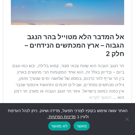
האתר עושה שימוש בקוקיז לצורכי תפעול, מדידה ושיווק. ניתן לנהל העדפות
ולעיין ב
מדיניות הפרטיות
.
מאשר
לא מאשר