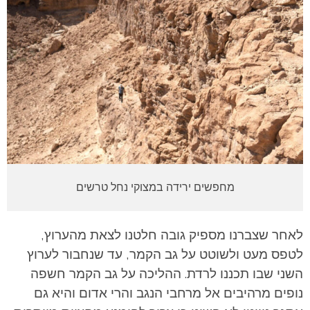
מחפשים ירידה במצוקי נחל טרשים
לאחר שצברנו מספיק גובה חלטנו לצאת מהערוץ,
לטפס מעט ולשוטט על גב הקמר, עד שנחבור לערוץ
השני שבו תכננו לרדת. ההליכה על גב הקמר חשפה
נופים מרהיבים אל מרחבי הנגב והרי אדום והיא גם