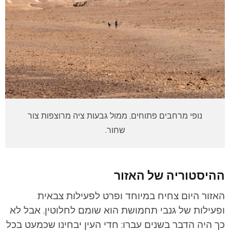
נופי מרחבים פתוחים, ממול גבעות ציה מרוצפות צור
שחור.
ההיסטוריה של האזור
האזור היום צחיח במיוחד ופרט לפעילות צבאית
ופעילות של גנבי תחמושת הוא שומם לחלוטין. אבל לא
כך היה הדבר בשנים עברו: חדי העין יבחינו שכמעט בכל