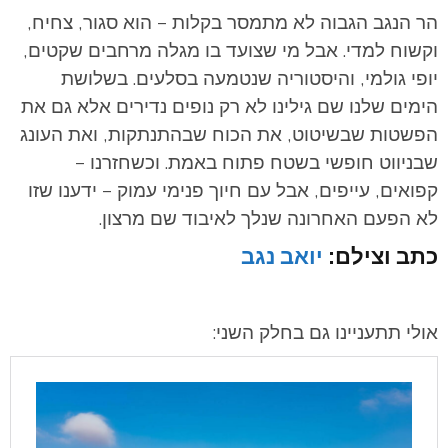
הר הנגב הגבוה לא מתמסר בקלות – הוא סגור, צחיח,
וקשוח למדי. אבל מי שצועד בו מגלה מרחבים שקטים,
יופי גולמי, והיסטוריה שנטמעה בסלעים. בשלושת
הימים שלנו שם גילינו לא רק נופים נדירים אלא גם את
הפשטות שבשיטוט, את הכוח שבהתנתקות, ואת העונג
שבניווט חופשי בשטח פתוח באמת.
וכשחזרנו –
קפואים, עייפים, אבל עם חיוך פנימי עמוק – ידענו שזו
לא הפעם האחרונה שנלך לאיבוד שם מרצון.
כתב וצילם:
יואב נגב
אולי תתעניינו גם בחלק השני: