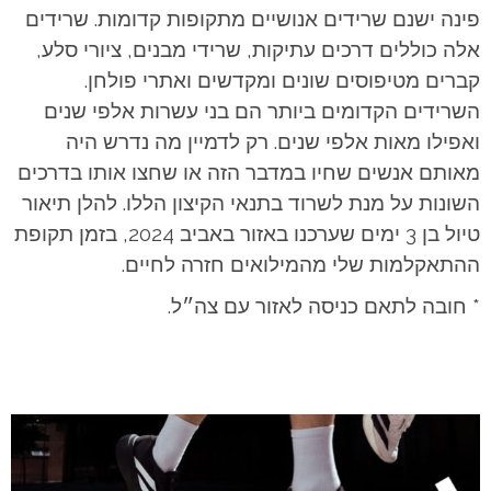
פינה ישנם שרידים אנושיים מתקופות קדומות. שרידים
אלה כוללים דרכים עתיקות, שרידי מבנים, ציורי סלע,
קברים מטיפוסים שונים ומקדשים ואתרי פולחן.
השרידים הקדומים ביותר הם בני עשרות אלפי שנים
ואפילו מאות אלפי שנים. רק לדמיין מה נדרש היה
מאותם אנשים שחיו במדבר הזה או שחצו אותו בדרכים
השונות על מנת לשרוד בתנאי הקיצון הללו.
להלן תיאור
טיול בן 3 ימים שערכנו באזור באביב 2024, בזמן תקופת
ההתאקלמות שלי מהמילואים חזרה לחיים.
* חובה לתאם כניסה לאזור עם צה״ל.