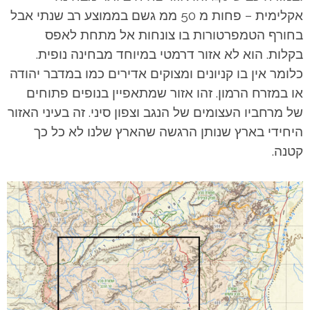
אקלימית – פחות מ 50 ממ גשם בממוצע רב שנתי אבל
בחורף הטמפרטורות בו צונחות אל מתחת לאפס
בקלות. הוא לא אזור דרמטי במיוחד מבחינה נופית.
כלומר אין בו קניונים ומצוקים אדירים כמו במדבר יהודה
או במזרח הרמון. זהו אזור שמתאפיין בנופים פתוחים
של מרחביו העצומים של הנגב וצפון סיני. זה בעיני האזור
היחידי בארץ שנותן הרגשה שהארץ שלנו לא כל כך
קטנה.