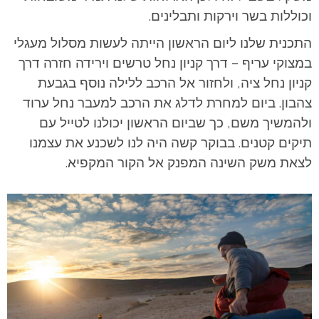
וכוללות בשר וירקות ותבלינים.
התכנית שלנו ליום הראשון הייתה לעשות מסלול מעגלי
במצוקי עריף – דרך קניון נחל טרשים וירידה חזרה דרך
קניון נחל ציה, ולחזור אל הרכב ללילה נוסף בגבעת
צהבון. ביום למחרת לדלג את הרכב למעבר נחל ערוד
ולהמשיך משם, כך שביום הראשון יכולנו לטייל עם
תיקים קטנים. בבוקר קשה היה לנו לשכנע את עצמנו
לצאת משק השינה המפנק אל הקור המקפיא.