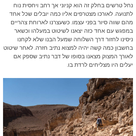
נחל טרשים בחלק זה הוא קניוני אך רחב ויחסית נוח
לתנועה. לאורכו מצטרפים אליו כמה יובלים שכל אחד
מהם שווה סיור בפני עצמו. כשעצרנו לארוחת צהריים
במפגש עם אחד כזה יצאנו לשיטוט במעלהו וכשאר
ניסינו לחזור דרך השלוחה שמעל הבנו שלא לקחנו
בחשבון כמה קשה יהיה למצוא נתיב חזרה. לאחר שיטוט
לאורך המצוק מצאנו בסופו של דבר נתיב שספק אם
יעלים היו מצליחים לרדת בו.