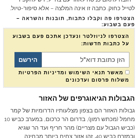
לטייל כחוק. כתבה זו אינה המלצה – אלא סיפור-טיול.
הצטרפו פה וקבלו כתבות, תובנות והשראה –
פעם בשבוע:
הצטרפו לניוזלטר ונעדכן אתכם פעם בשבוע
על כתבות חדשות:
מאשר תנאי השימוש ומדיניות הפרטיות
משלוח פרסום ועדכונים
הגבולות הגיאוגרפים של האזור
גבולות האזור הם בצפון מצלעותיו הדרומיות של קמר
מחמל (מכתש רמון), בדרום הר כרכום, במערב כביש 10
(כביש הגבול עם מצריים) מהר חריף ועד הר שגיא
ובמזרח כביש 40.
זהו אזור צחיח ביותר מבחינה