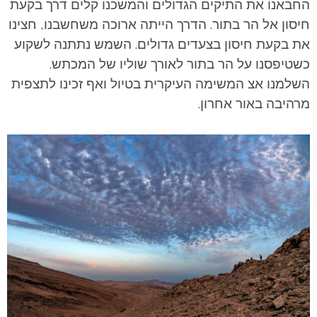
החבאנו את התיקים הגדולים והמשכנו קלים דרך בקעת
חיסון אל הר בתור.
הדרך הייתה ארוכה משחשבנו, חצינו
את בקעת חיסון בצעדים גדולים. השמש נתתנה לשקוע
כשטיפסנו על הר בתור לאורך שוליו של המכתש.
השלמנו אצ המשימה העיקרית בטיול ואף זכינו לתצפית
מרהיבה באור אחרון.