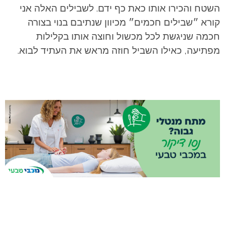
השטח והכירו אותו כאת כף ידם. לשבילים האלה אני
קורא ״שבילים חכמים״ מכיוון שנתיבם בנוי בצורה
חכמה שניגשת לכל מכשול וחוצה אותו בקלילות
מפתיעה, כאילו השביל חוזה מראש את העתיד לבוא.