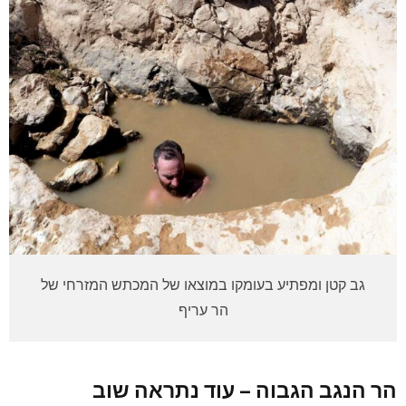
גב קטן ומפתיע בעומקו במוצאו של המכתש המזרחי של
הר עריף
הר הנגב הגבוה – עוד נתראה שוב