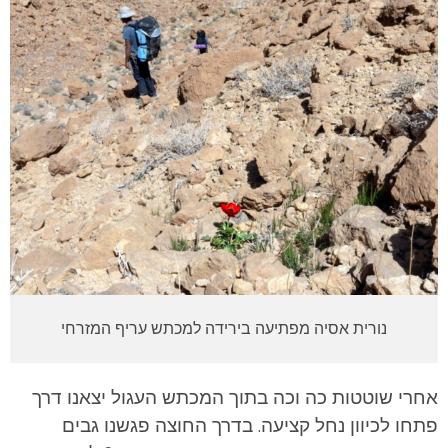
נורית אסיה מפתיעה בירידה למכתש עריף המזרחי
אחרי שוטטות כה וכה בתוך המכתש העגול יצאנו דרך
פתחו לכיוון נחל קציעה. בדרך החוצה פגשנו גבים