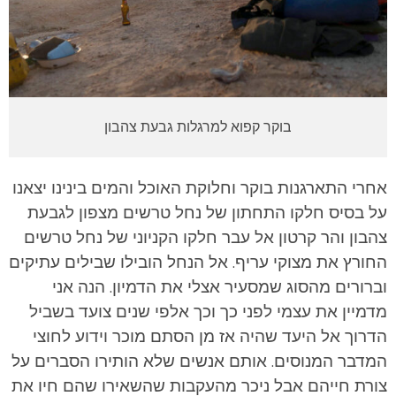
בוקר קפוא למרגלות גבעת צהבון
אחרי התארגנות בוקר וחלוקת האוכל והמים בינינו יצאנו
על בסיס חלקו התחתון של נחל טרשים מצפון לגבעת
צהבון והר קרטון אל עבר חלקו הקניוני של נחל טרשים
החורץ את מצוקי עריף. אל הנחל הובילו שבילים עתיקים
וברורים מהסוג שמסעיר אצלי את הדמיון. הנה אני
מדמיין את עצמי לפני כך וכך אלפי שנים צועד בשביל
הדרוך אל היעד שהיה אז מן הסתם מוכר וידוע לחוצי
המדבר המנוסים. אותם אנשים שלא הותירו הסברים על
צורת חייהם אבל ניכר מהעקבות שהשאירו שהם חיו את