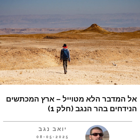
אל המדבר הלא מטוייל – ארץ המכתשים
הנידחים בהר הנגב (חלק 1)
יואב נגב
08-05-2025