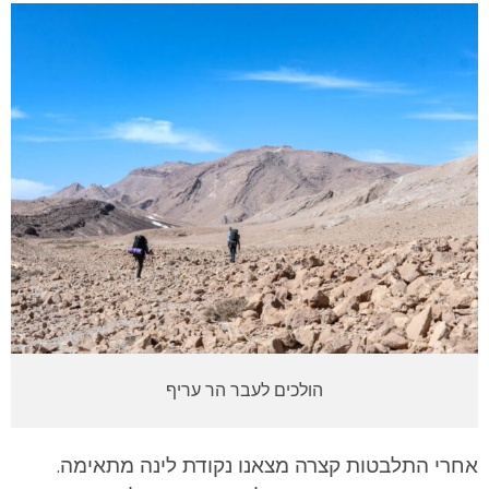
הולכים לעבר הר עריף
אחרי התלבטות קצרה מצאנו נקודת לינה מתאימה.