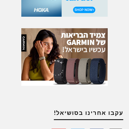
עקבו אחרינו בסושיאל!