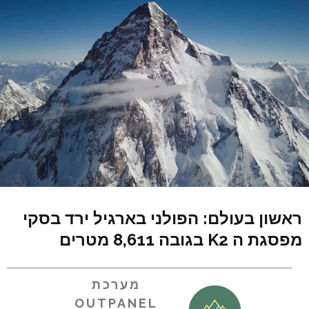
ראשון בעולם: הפולני בארגיל ירד בסקי
מפסגת ה K2 בגובה 8,611 מטרים
מערכת
OUTPANEL