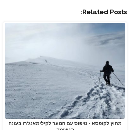
Related Posts:
מחוץ לקופסא - טיפוס עם הנוער לקילימאנג'רו בעונה
הגשומה