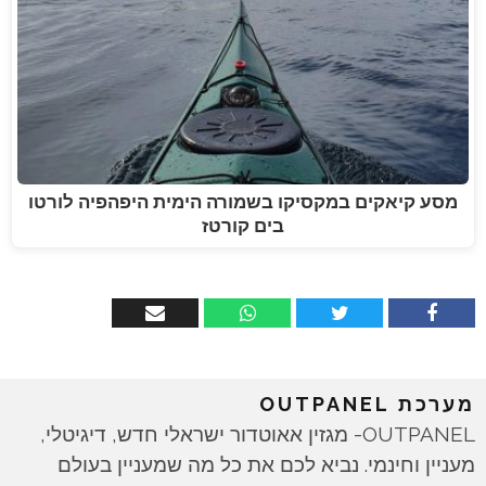
מסע קיאקים במקסיקו בשמורה הימית היפהפיה לורטו
בים קורטז
מערכת OUTPANEL
OUTPANEL- מגזין אאוטדור ישראלי חדש, דיגיטלי,
מעניין וחינמי. נביא לכם את כל מה שמעניין בעולם