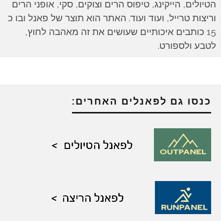
הטיולים, הייקינג, טיפוס הרים וצוקים, סקי, אופני הרים
וריצות טרייל, ועוד ועוד. האתר הוא תוצר של פאנל ובו כ
15 כותבים איכותיים שעושים את זה מאהבה לחוץ,
לטבע ולספורט.
כנסו גם לפאנלים האחרים: