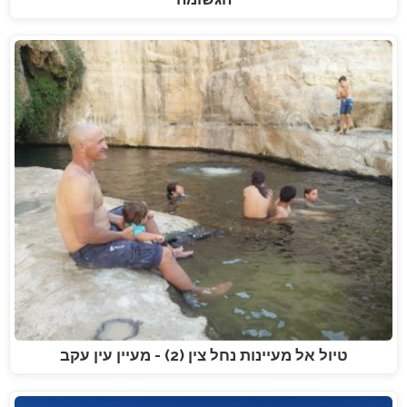
טיול אל מעיינות נחל צין (2) - מעיין עין עקב