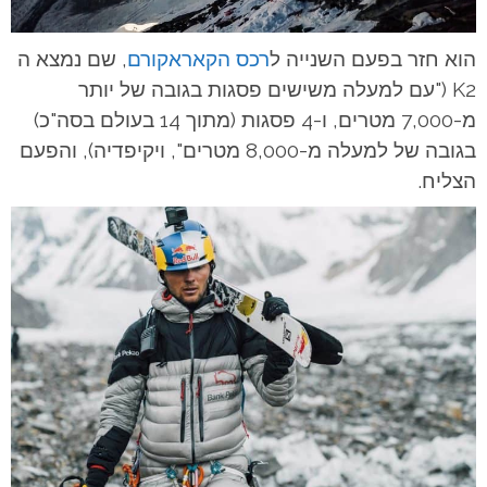
הוא חזר בפעם השנייה ל
רכס הקאראקורם
, שם נמצא ה
K2 ("עם
למעלה משישים פסגות בגובה של יותר
מ-7,000 מטרים, ו-4 פסגות (מתוך 14 בעולם בסה"כ)
בגובה של למעלה מ-8,000 מטרים", ויקיפדיה),
והפעם
הצליח.