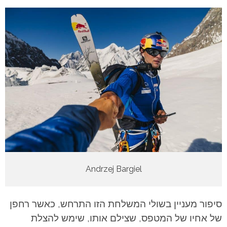
Andrzej Bargiel
סיפור מעניין בשולי המשלחת הזו התרחש, כאשר רחפן
של אחיו של המטפס, שצילם אותו, שימש להצלת