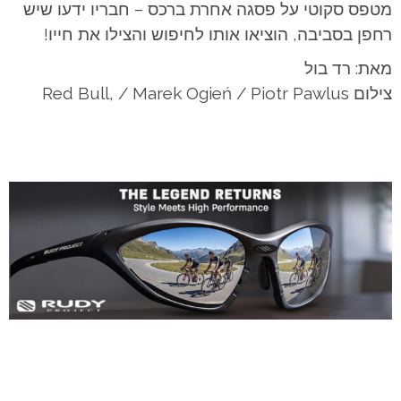
מטפס סקוטי על פסגה אחרת ברכס – חבריו ידעו שיש
רחפן בסביבה, הוציאו אותו לחיפוש והצילו את חייו!
מאת: רד בול
צילום Red Bull, / Marek Ogień / Piotr Pawlus