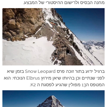
מחנה הבסיס ולרישום ההיסטורי של המבצע.
ברגיל ידוע בתור זוכה פרס Snow Leopard בזמן שיא
לפני שנתיים וכן בהיותו שיאן מירוץ Elbrus הנוכחי. הוא
המטפס ה13 מפולין שהגיע לפסגת ה K2.