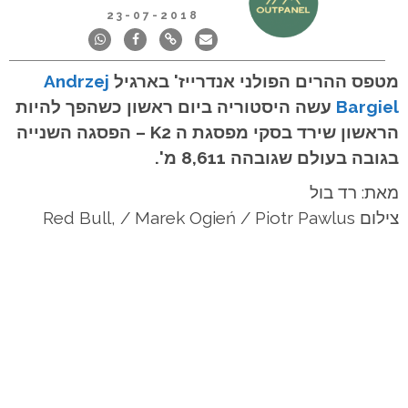
23-07-2018
מטפס ההרים הפולני אנדרייז' בארגיל
Andrzej
Bargiel
עשה היסטוריה ביום ראשון כשהפך להיות
הראשון שירד בסקי מפסגת ה K2 – הפסגה השנייה
בגובה בעולם שגובהה 8,611 מ'.
מאת: רד בול
צילום Red Bull, / Marek Ogień / Piotr Pawlus