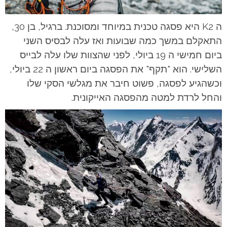
ה K2 היא פסגה טכנית במיוחד ומסוכנת. ברגיל, בן 30,
התאקלם במשך כמה שבועות ואז עלה לבסיס השני
ביום חמישי ה 19 ביולי, לפני שהצוות שלו עלה לבייס
השלישי. הוא "תקף" את הפסגה ביום ראשון ה 22 ביולי,
וכשהגיע לפסגה, פשוט חיבר את מגלשי הסקי שלו
והחל לרדת למטה מהפסגה האייקונית.