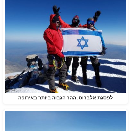
לפסגת אלברוס: ההר הגבוה ביותר באירופה