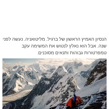
הנסיון האמיץ הראשון של ברגיל, מליטואניה, נעשה לפני
שנה, אבל הוא נאלץ לנטוש את המשימה עקב
טמפרטורות גבוהות ותנאים מסוכנים.