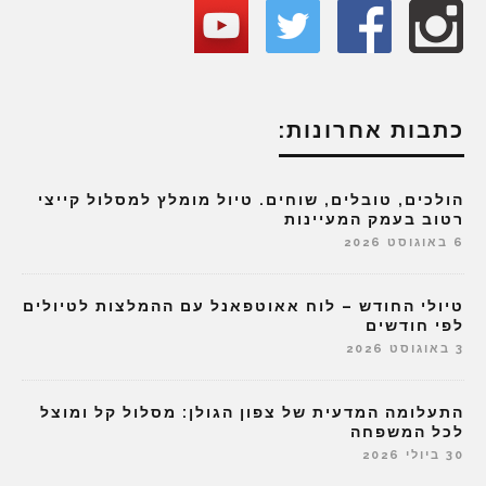
כתבות אחרונות:
הולכים, טובלים, שוחים. טיול מומלץ למסלול קייצי
רטוב בעמק המעיינות
6 באוגוסט 2026
טיולי החודש – לוח אאוטפאנל עם ההמלצות לטיולים
לפי חודשים
3 באוגוסט 2026
התעלומה המדעית של צפון הגולן: מסלול קל ומוצל
לכל המשפחה
30 ביולי 2026