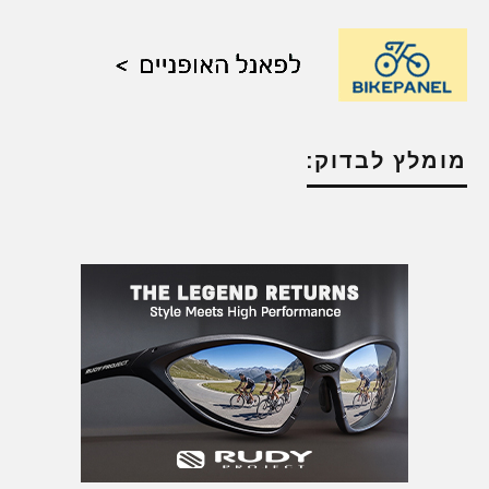
מומלץ לבדוק: