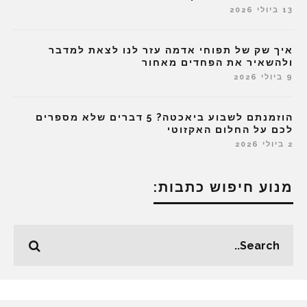
13 ביולי 2026
איך שק של תפוחי אדמה עזר לנו לצאת למדבר
ולהשאיר את הפחדים מאחור
9 ביולי 2026
הוזמנתם לשבוע ביאכטה? 5 דברים שלא מספרים
לכם על החלום האקזוטי
2 ביולי 2026
מנוע חיפוש כתבות: