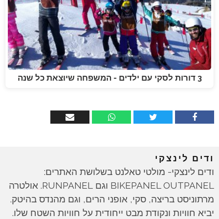
3 דורות לסקי עם ילדים - המשפחה שיוצאת כל שנה
ודים לינצקי
ודים לינצקי- מולטי טאלנט בשלושת האתרים:
BIKEPANEL OUTPANEL וגם RUNPANEL. אולטרה
מרתוניסט בריצה, סקי, אופני הרים, וגם מהנדס בהיטק.
יביא חוויות ונקודת מבט ייחודית על חוויות השטח שלו.