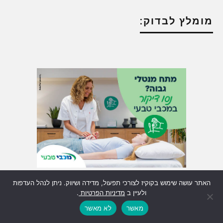
מומלץ לבדוק:
האתר עושה שימוש בקוקיז לצורכי תפעול, מדידה ושיווק. ניתן לנהל העדפות
ולעיין ב
מדיניות הפרטיות
.
מאשר
לא מאשר