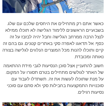
כאשר אתם רק מתחילים את היחסים שלכם עם שלג.
בשבועיים הראשונים ללימוד הגלישה לא תוכלו ממילא
לנצל הרבה ממרחב הגלישה וחבל יהיה לבזבז על זה
כסף. אל תדאגו לאפרה סקי באתרים קטנים. גם בהם זה
קיים ותוכלו להנות מכל המוצרים הנלווים לגלישה בצורה
נאותה ומכובדת.
חשוב להתעניין אצל סוכן הנסיעות לגבי מידת ההתאמה
של האתר לגולשים מתחילים בטרם תסגרו על המקום.
על מנת שתוכלו לעשות את זה, תשתדלו לעבוד עם
סוכנויות התמקצעות בחבילות סקי ולא סתם עם סוכני
נסיעות רגילים.