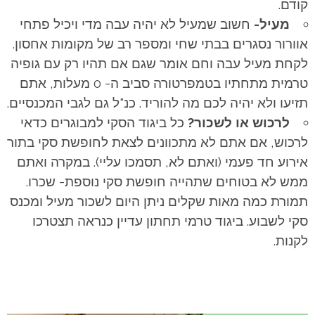
קודם.
מעיל-
חשוב שמעיל לא יהיה עבה מדי ויכיל פתחי
אוורור נסגרים בבתי שחי ומספר רב של מקומות אחסון.
לקחת מעיל עבה וחם אומר שגם אם תהיו רק עם גופיה
טרמית מתחתיו בטמפרטורה סביב ה- 0 מעלות, אתם
תזיעו ולא יהיה לכם מה להוריד. כנ"ל גם לגבי המכנסיים.
לרכוש או לשכור?
כל ביגוד הסקי למבוגרים כדאי
לרכוש, אם אתם לא מתכוונים לצאת לחופשת סקי בתור
אירוע חד פעמי (ואתם לא, תסמכו עליי). במקרה ואתם
ממש לא בטוחים שתהייה חופשת סקי נוספת- שכרו.
תמורת כמה מאות שקלים ניתן היום לשכור מעיל ומכנס
סקי לשבוע. ביגוד טרמי תחתון עדיין כנראה תצטרכו
לקנות.