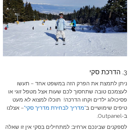
3. הדרכת סקי
ניתן לתמצת את הפרק הזה במשפט אחד – תעשו
לעצמכם טובה שתחסוך לכם שעות אצל מטפל זוגי או
פסיכולוג ילדים וקחו הדרכה! תוכלו למצוא לא מעט
טיפים שימושיים ב
"מדריך לבחירת מדריך סקי"
– אצלנו
ב-Outpanel.
לספקנים שבינכם ארחיב: למתחילים בסקי אין זו שאלה