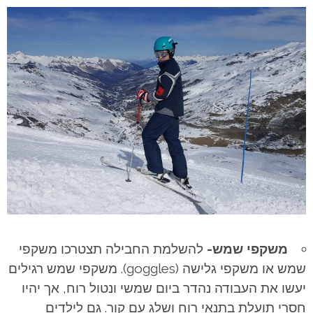
משקפי שמש-
להשלמת החבילה תצטרכו משקפי
שמש או משקפי גלישה (goggles). משקפי שמש רגילים
יעשו את העבודה נהדר ביום שמשי ונטול רוח, אך יהיו
חסרי תועלת בתנאי רוח ושלג עם קור. גם לילדים