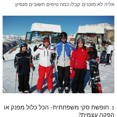
אליה לא מוכנים. קבלו כמה טיפים חשובים מנסיון:
1. חופשת סקי משפחתית- הכל כלול מפנק או
הפקה עצמית?