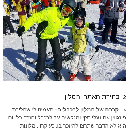
2. בחירת האתר והמלון:
קרבה של המלון לרכבלים-
תאמינו לי שהליכת
פינגווין עם נעלי סקי ומגלשים עד לרכבל וחזרה כל יום
היא לא הדבר שתרצו להיזכר בו. כעיקרון, מלונות