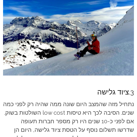
3.ציוד גלישה
נתחיל מזה שהמצב היום שונה ממה שהיה רק לפני כמה
שנים. הסיבה לכך היא טיסות low cost השולטות בשוק.
אם לפני כ-10 שנים היו רק מספר חברות תעופה
שדרשו תשלום נוסף על הטסת ציוד גלישה, היום הן