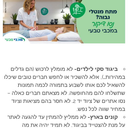
ביגוד סקי לילדים-
לא מומלץ לרכוש (הם גדלים
במהירות…), אלא להשכיר או לחפש חברים טובים שיכלו
להשאיל לכם אותו לשבוע בתמורה לכמה תמונות
שתשלחו להם מהחופשה. לא מצאתם חברים כאלה –
נסו אתרים של ציוד יד 2. לא חסר בהם מציאות וציוד
במחיר שווה לכל נפש.
קונים בארץ-
לא ממליץ להמתין עד להגעה לאתר
על מנת להצטייד בביגוד. לא תמיד יהיה את מה