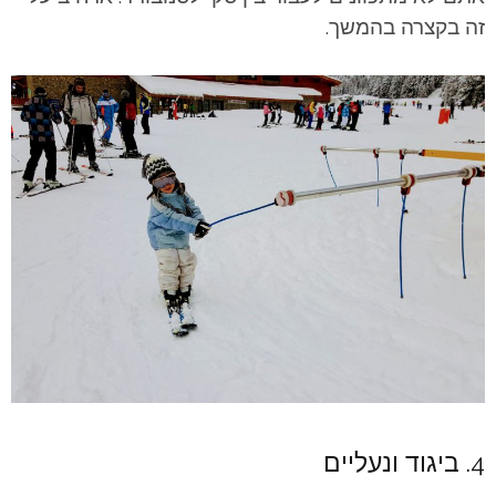
זה בקצרה בהמשך.
4. ביגוד ונעליים