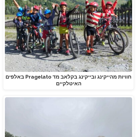
חוויות מהייקינג ובייקינג בקלאב מד Pragelato באלפים
האיטלקיים