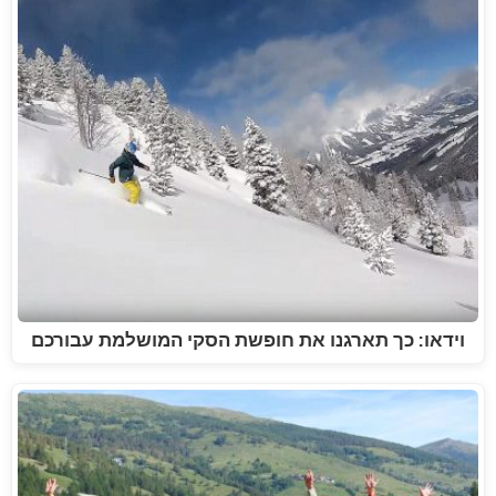
וידאו: כך תארגנו את חופשת הסקי המושלמת עבורכם