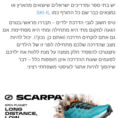
יש בתי ספר ומדריכים ישראלים שיוצאים מהארץ או
נמצאים כבר שם כל החורף כמו
SKI-IL
.
טיפ חשוב לגבי הדרכת ילדים – תבררו מראש/בטרם
הגעה למקום מתי היא מתחילה ומתי היא מסתיימת. אם
גם אתם לוקחים הדרכה (ואתם כן, נכון?), יכול להיות
מצב שהדרכה שלכם מתחילה לפני זו של הילדים
ותצטרכו להפסיד חלק ממנה על מנת ללוות את ילדכם.
לפעמים שעות ההדרכה אינן חופפות כלל – דבר
שיהפוך להיות אתגר לוגיסטי משפחתי רציני.