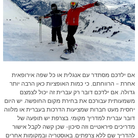
אם ילדכם מסתדר עם אנגלית או כל שפה אירופאית
אחרת – הרווחתם, כי כמות האופציות כאן הרבה יותר
גדולה. אם ילדכם דובר רק עברית זה יכול לצמצם
משמעותית עבורכם את בחירת מקום החופשה. יש היום
יחסית מעט חברות שמציעות הדרכות בעברית או מלווה
דובר עברית למדריך מקומי. בצרפת יש תופעה של
מדריכים פיראטיים וזה סיכון- שכן קשה לקבל אישור
להדריך שם ללא צרפתים. באוסטריה ובמקומות אחרים