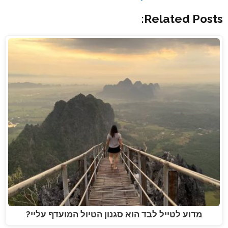
Related Posts:
מדוע לטייל לבד הוא סגנון הטיול המועדף עליי?