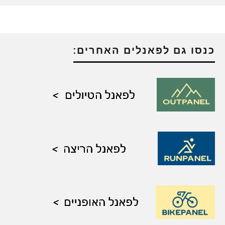
כנסו גם לפאנלים האחרים: