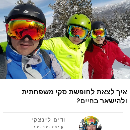
איך לצאת לחופשת סקי משפחתית
ולהישאר בחיים?
ודים לינצקי
12-02-2019