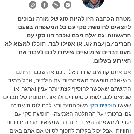
מטרת הכתבה הזו להיות סוג של מורה נבוכים
ליוצאים לחופשת סקי עם כל המשפחה בפעם
הראשונה. גם אלה מכם שכבר חוו סקי עם
חברים/בן/בת זוג, או אפילו לבד, תוכלו למצוא לא
מעט דברים שימושיים שיעזרו לכם לעבור את
האירוע בשלום.
אם אתם קוראים שורות אלה, כנראה שכבר הייתם
באי-אלה חופשות משפחתיות עם הילדים, אבל תמיד
הרגשתם שאפשר להוסיף קצת יותר עניין ואתגר, או
שנמאס לכם לשמוע סיפורים ולראות תמונות של חברים
שעשו
חופשת סקי
משפחתית
ובא לכם לנסות את זה
גם. ברכותיי על ההחלטה האמיצה- חופשת סקי עם
ילדים/משפחה היא דבר נהדר שמשאיר הרבה זכרונות
וחוויות, אבל יכול בקלות להפוך לסיוט אם אתם באים