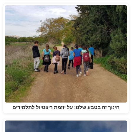
חינוך זה בטבע שלנו: על יוזמת ריצטיול לתלמידים