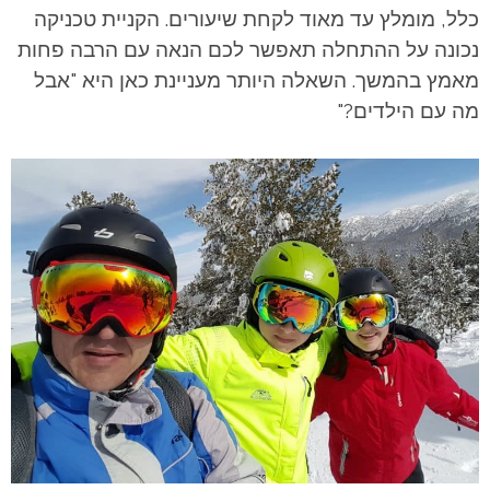
כלל, מומלץ עד מאוד לקחת שיעורים. הקניית טכניקה
נכונה על ההתחלה תאפשר לכם הנאה עם הרבה פחות
מאמץ בהמשך. השאלה היותר מעניינת כאן היא "אבל
מה עם הילדים?"