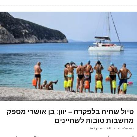
טיול שחיה בלפקדה – יוון: בן אושרי מספק
מחשבות טובות לשחיינים
גיא חלמיש
18 ביוני 2024