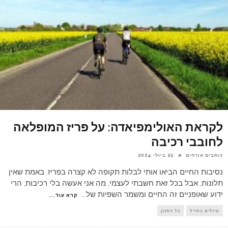
לקראת האולימפיאדה: על פריז המופלאה
לחובבי רכיבה
כותבים אורחים
25 ביולי 2024
נסיבות החיים הביאו אותי לבלות תקופה לא קצרה בפריז. באמת שאין
תלונות, אבל בכל זאת חשבתי לעצמי, מה אני אעשה בלי רכיבות, הרי
ידוע שאופניים זה החיים ומשמר השפיות של
...
קרא עוד...
טיולים בחו"ל
כל התוכן