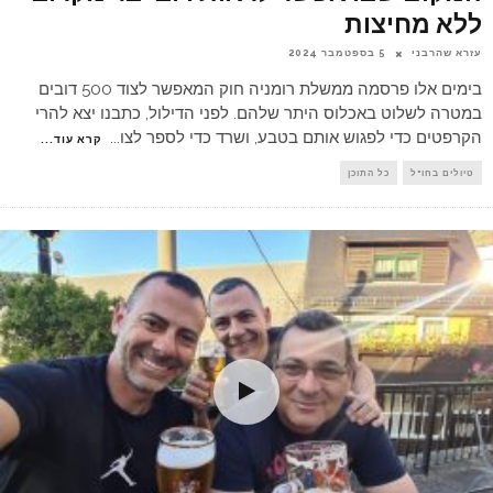
ללא מחיצות
עזרא שהרבני
5 בספטמבר 2024
בימים אלו פרסמה ממשלת רומניה חוק המאפשר לצוד 500 דובים
במטרה לשלוט באכלוס היתר שלהם. לפני הדילול, כתבנו יצא להרי
הקרפטים כדי לפגוש אותם בטבע, ושרד כדי לספר לצו
...
קרא עוד...
טיולים בחו"ל
כל התוכן