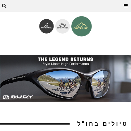
טיולים בחו"ל