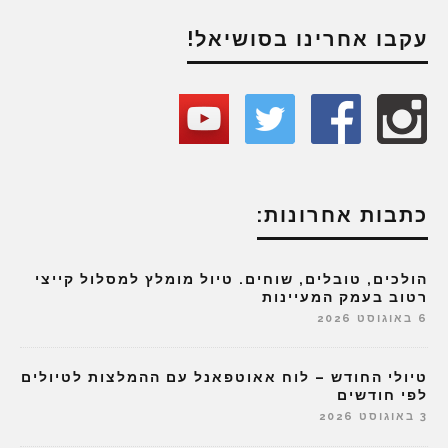
עקבו אחרינו בסושיאל!
כתבות אחרונות:
הולכים, טובלים, שוחים. טיול מומלץ למסלול קייצי
רטוב בעמק המעיינות
6 באוגוסט 2026
טיולי החודש – לוח אאוטפאנל עם ההמלצות לטיולים
לפי חודשים
3 באוגוסט 2026