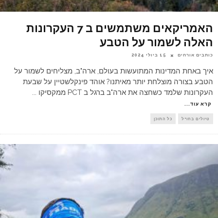
האמריקאים משתמשים ב 7 העקרונות
האלה לשמור על הטבע
כותבים אורחים
15 ביולי 2024
איך באחת המדינות המתועשות בעולם, ארה"ב, מצליחים לשמור על
הטבע בצורה מוצלחת יותר מאיתנו? אוהד פינקלשטיין על שבעת
העקרונות שלמד כשחצה את ארה"ב ברגל ב PCT ממקסיקו
...
קרא עוד...
טיולים בחו"ל
כל התוכן