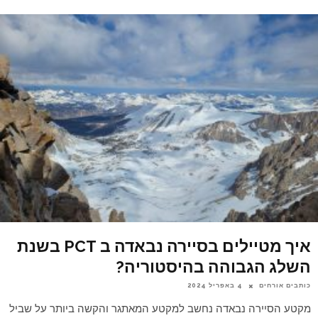
איך מטיילים בסיירה נבאדה ב PCT בשנת
השלג הגבוהה בהיסטוריה?
כותבים אורחים
4 באפריל 2024
מקטע הסיירה נבאדה נחשב למקטע המאתגר והקשה ביותר על שביל