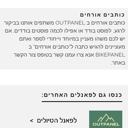
כותבים אורחים
כותבים אורחים ב OUTPANEL משתפים אותנו בביקור
לרגע, לפוסט בודד או אפילו לכמה פוסטים בודדים. אם
יש לכם משהו מעניין במיוחד וייחודי לספר ואתם
מעוניינים להגיש כתבה ל"כותבים אורחים" ב
BIKEPANEL אנא צרו עמנו קשר בטופס צור הקשר
באתר.
כנסו גם לפאנלים האחרים: