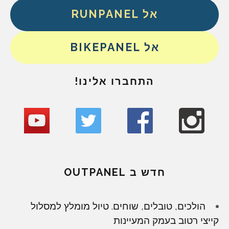
אל RUNPANEL
אל BIKEPANEL
התחברו אלינו!
חדש ב OUTPANEL
הולכים, טובלים, שוחים. טיול מומלץ למסלול
קייצי רטוב בעמק המעיינות