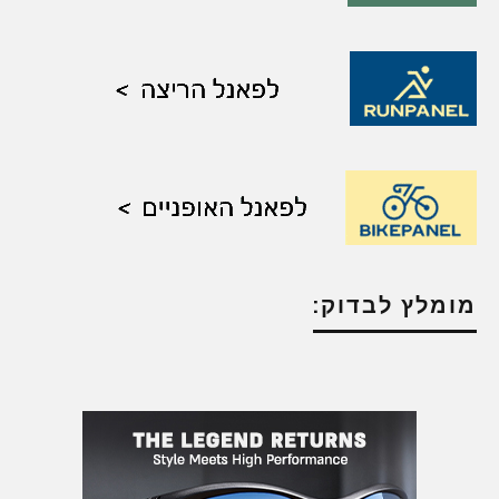
מומלץ לבדוק: