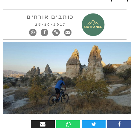
כותבים אורחים
28-10-2017