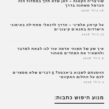
שוויצריה הקטנה – לאן שלא תלך במסלול הזה
הכרמל משתנה בדרך
16 ביולי 2026
על קרחון אלפיני – הדרך לדנאלי מתחילה באימוני
הישרדות בתנאים קיצוניים
13 ביולי 2026
איך שק של תפוחי אדמה עזר לנו לצאת למדבר
ולהשאיר את הפחדים מאחור
9 ביולי 2026
הוזמנתם לשבוע ביאכטה? 5 דברים שלא מספרים
לכם על החלום האקזוטי
2 ביולי 2026
מנוע חיפוש כתבות: