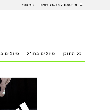
מי אנחנו / הפאנליסטים
צור קשר
כל התוכן
טיולים בחו"ל
טיולים ב