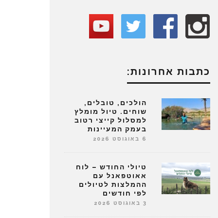
כתבות אחרונות:
הולכים, טובלים,
שוחים. טיול מומלץ
למסלול קייצי רטוב
בעמק המעיינות
6 באוגוסט 2026
טיולי החודש – לוח
אאוטפאנל עם
ההמלצות לטיולים
לפי חודשים
3 באוגוסט 2026