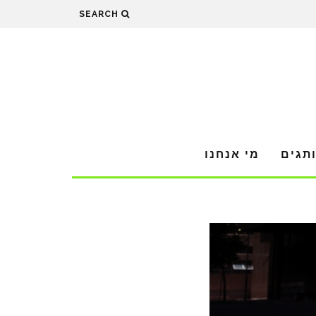
SEARCH
תגים
מי אנחנו