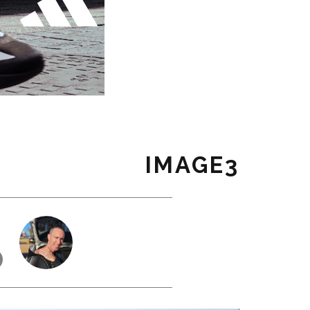
IMAGE3