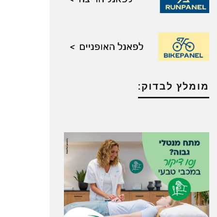
מומלץ לבדוק: