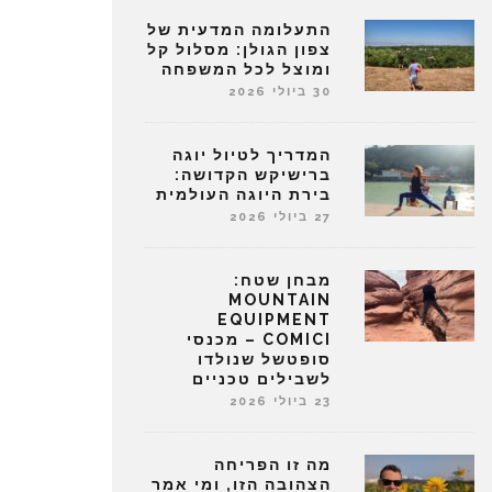
התעלומה המדעית של
צפון הגולן: מסלול קל
ומוצל לכל המשפחה
30 ביולי 2026
המדריך לטיול יוגה
ברישיקש הקדושה:
בירת היוגה העולמית
27 ביולי 2026
מבחן שטח:
MOUNTAIN
EQUIPMENT
COMICI – מכנסי
סופטשל שנולדו
לשבילים טכניים
23 ביולי 2026
מה זו הפריחה
הצהובה הזו, ומי אמר