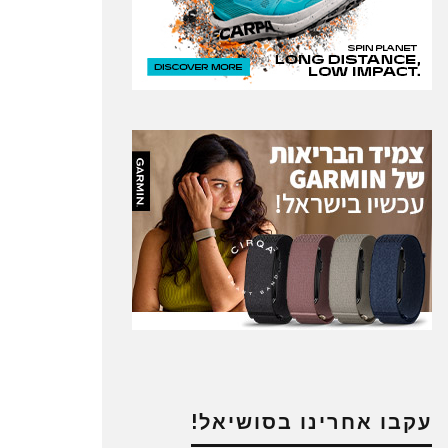
עקבו אחרינו בסושיאל!