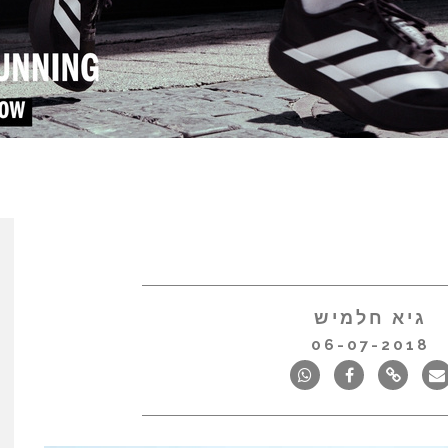
גיא חלמיש
06-07-2018