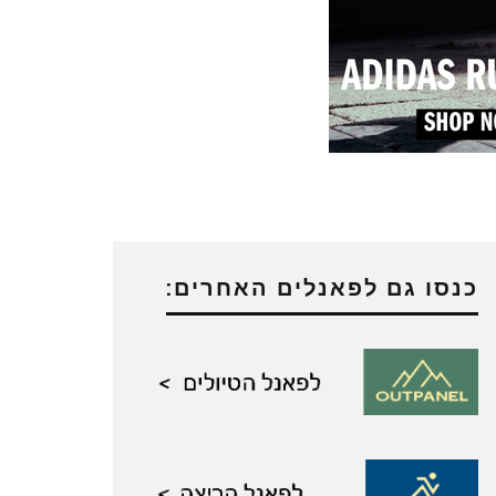
כנסו גם לפאנלים האחרים: