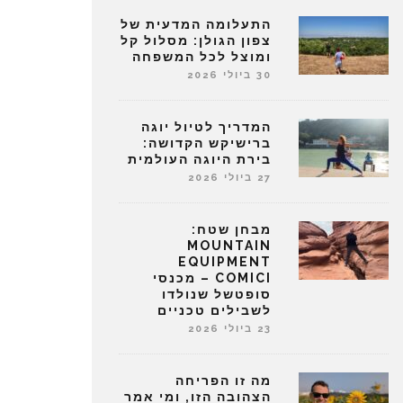
התעלומה המדעית של
צפון הגולן: מסלול קל
ומוצל לכל המשפחה
30 ביולי 2026
המדריך לטיול יוגה
ברישיקש הקדושה:
בירת היוגה העולמית
27 ביולי 2026
מבחן שטח:
MOUNTAIN
EQUIPMENT
COMICI – מכנסי
סופטשל שנולדו
לשבילים טכניים
23 ביולי 2026
מה זו הפריחה
הצהובה הזו, ומי אמר