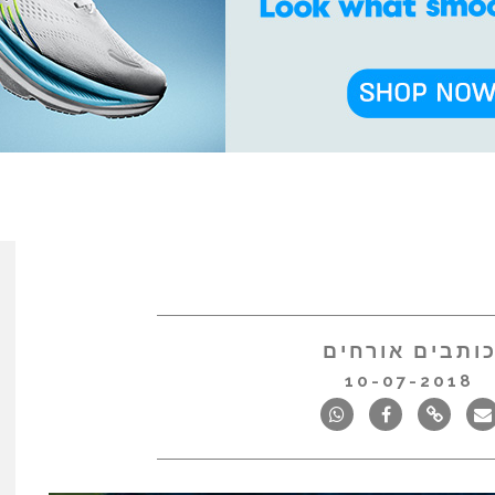
ותבים אורחים
10-07-2018