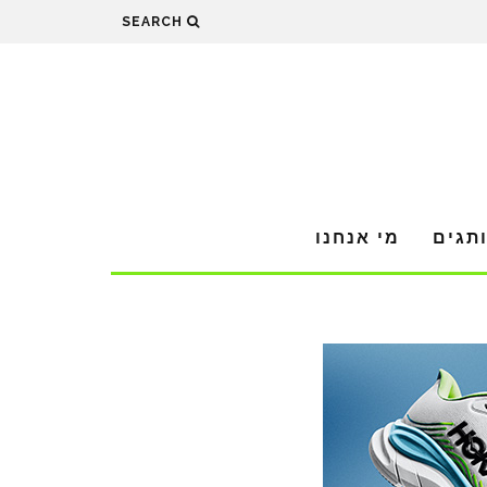
SEARCH
תגים
מי אנחנו