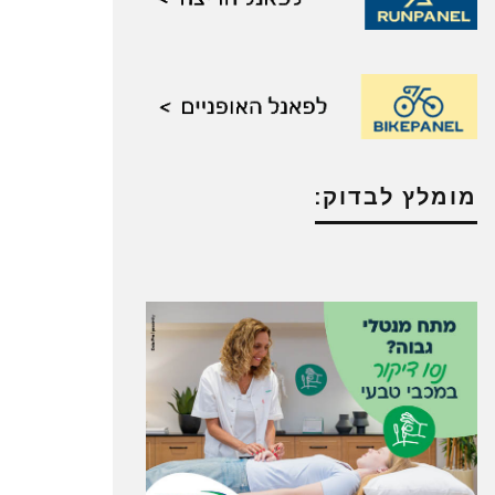
מומלץ לבדוק: