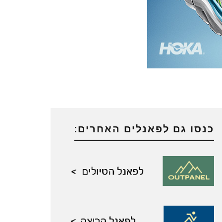
כנסו גם לפאנלים האחרים: