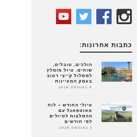
כתבות אחרונות:
הולכים, טובלים,
שוחים. טיול מומלץ
למסלול קייצי רטוב
בעמק המעיינות
6 באוגוסט 2026
טיולי החודש – לוח
אאוטפאנל עם
ההמלצות לטיולים
לפי חודשים
3 באוגוסט 2026