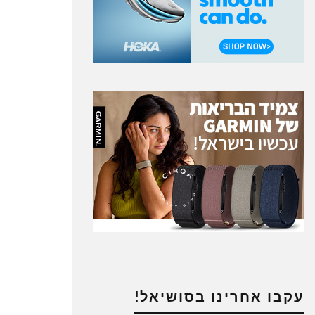
עקבו אחרינו בסושיאל!