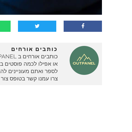
כותבים אורחים
או אפילו לכמה פוסטים בוד
צרו עמנו קשר בטופס צור