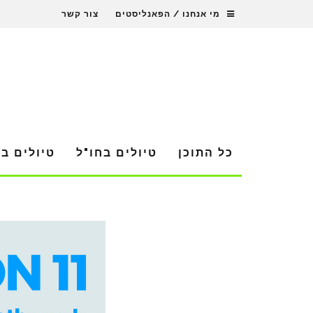
מי אנחנו / הפאנליסטים
צור קשר
כל התוכן
טיולים בחו"ל
טיולים ב