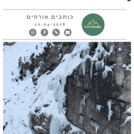
כותבים אורחים
10-04-2018