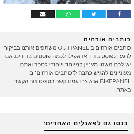
כותבים אורחים
כותבים אורחים ב OUTPANEL משתפים אותנו בביקור
לרגע, לפוסט בודד או אפילו לכמה פוסטים בודדים. אם
יש לכם משהו מעניין במיוחד וייחודי לספר ואתם
מעוניינים להגיש כתבה ל"כותבים אורחים" ב
BIKEPANEL אנא צרו עמנו קשר בטופס צור הקשר
באתר.
כנסו גם לפאנלים האחרים: