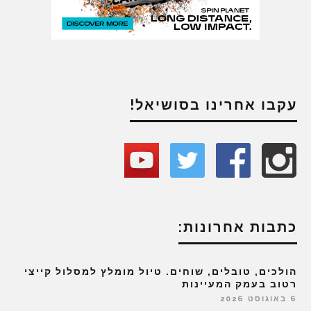
עקבו אחרינו בסושיאל!
כתבות אחרונות:
הולכים, טובלים, שוחים. טיול מומלץ למסלול קייצי
רטוב בעמק המעיינות
6 באוגוסט 2026