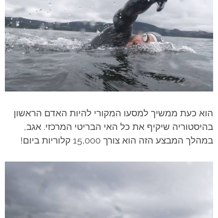
הוא כעת ממשיך למסעו המקורי להיות האדם הראשון
בהיסטוריה שיקיף את כל האי הבריטי המרכזי. אגב,
במהלך המבצע הזה הוא צורך 15,000 קלוריות ביום!