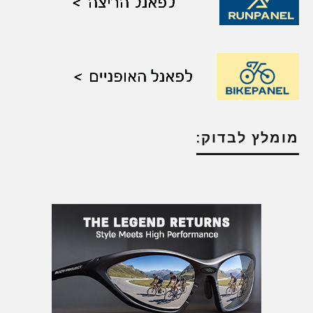
מומלץ לבדוק: