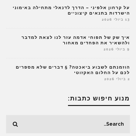
על קרחון אלפיני – הדרך לדנאלי מתחילה באימוני
הישרדות בתנאים קיצוניים
13 ביולי 2026
איך שק של תפוחי אדמה עזר לנו לצאת למדבר
ולהשאיר את הפחדים מאחור
9 ביולי 2026
הוזמנתם לשבוע ביאכטה? 5 דברים שלא מספרים
לכם על החלום האקזוטי
2 ביולי 2026
מנוע חיפוש כתבות: