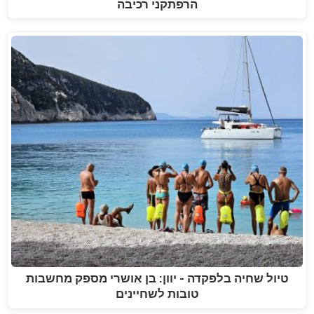
הרפתקני רכיבה
טיול שחיה בלפקדה - יוון: בן אושרי מספק מחשבות
טובות לשחיינים