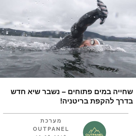
שחייה במים פתוחים – נשבר שיא חדש
בדרך להקפת בריטניה!
מערכת
OUTPANEL