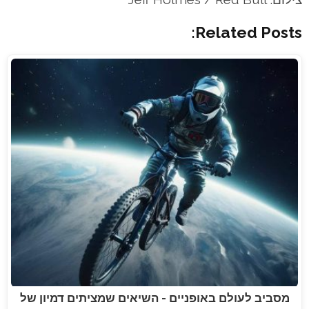
Related Posts:
מסביב לעולם באופניים - השיאים שמציתים דמיון של