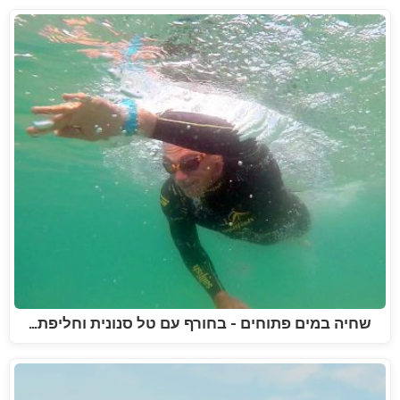
שחיה במים פתוחים - בחורף עם טל סנונית וחליפת…