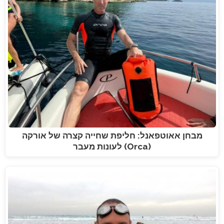
מבחן אאוטפאנל: חליפת שחייה קצרה של אורקה
(Orca) לעונות מעבר