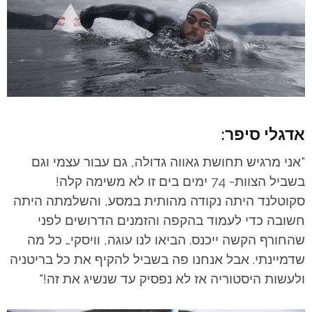
אדגלי סיפר:
"אני מרגיש תחושת גאווה גדולה, גם עבור עצמי וגם
בשביל הצוות- 74 ימים בים זו לא משימה קלה!
סקוטלנד היתה נקודה מהותית במסע, והשלמתה היתה
חשובה כדי לעמוד בהקפה והזמנים הדרושים לפני
שהחורף הקשה ייכנס. הביאו לנו עוגה, וויסקי… כל מה
שדמיינתי. אבל אנחנו פה בשביל להקיף את כל בריטניה
ולעשות היסטוריה אז לא נפסיק עד שנשיג את זה!"