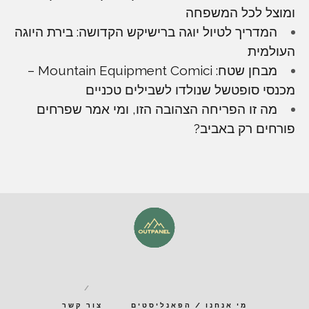
ומוצל לכל המשפחה
המדריך לטיול יוגה ברישיקש הקדושה: בירת היוגה
העולמית
מבחן שטח: Mountain Equipment Comici –
מכנסי סופטשל שנולדו לשבילים טכניים
מה זו הפריחה הצהובה הזו, ומי אמר שפרחים
פורחים רק באביב?
מי אנחנו / הפאנליסטים
צור קשר