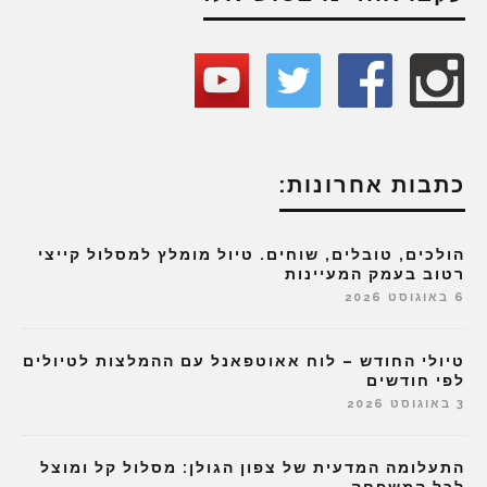
כתבות אחרונות:
הולכים, טובלים, שוחים. טיול מומלץ למסלול קייצי
רטוב בעמק המעיינות
6 באוגוסט 2026
טיולי החודש – לוח אאוטפאנל עם ההמלצות לטיולים
לפי חודשים
3 באוגוסט 2026
התעלומה המדעית של צפון הגולן: מסלול קל ומוצל