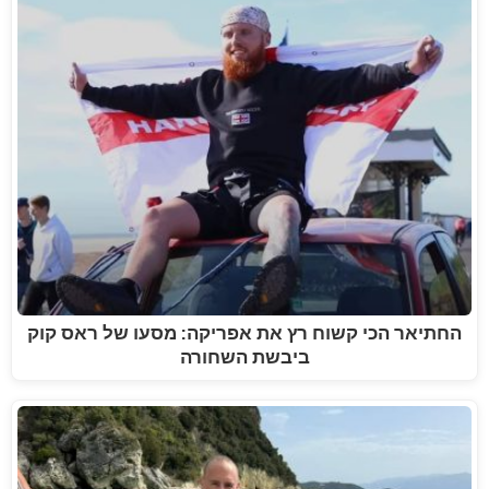
החתיאר הכי קשוח רץ את אפריקה: מסעו של ראס קוק
ביבשת השחורה