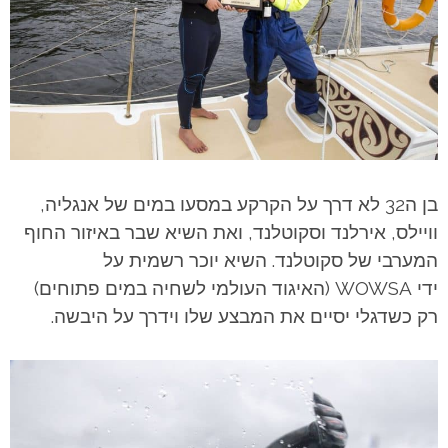
בן ה32 לא דרך על הקרקע במסעו במים של אנגליה,
וויילס, אירלנד וסקוטלנד, ואת השיא שבר באיזור החוף
המערבי של סקוטלנד. השיא יוכר רשמית על
ידי WOWSA (האיגוד העולמי לשחיה במים פתוחים)
רק כשדגלי יסיים את המבצע שלו וידרך על היבשה.