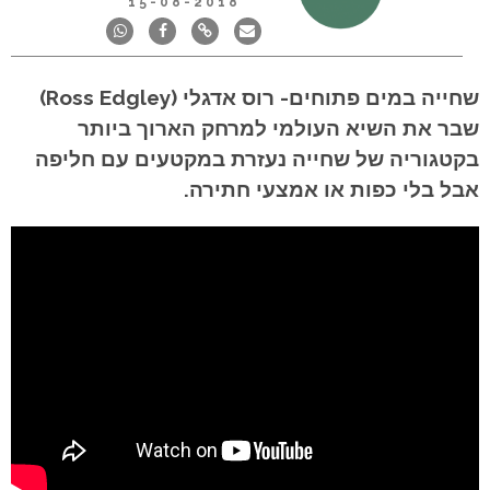
15-08-2018
שחייה במים פתוחים- רוס אדגלי (Ross Edgley)
שבר את השיא העולמי למרחק הארוך ביותר
בקטגוריה של שחייה נעזרת במקטעים עם חליפה
אבל בלי כפות או אמצעי חתירה.