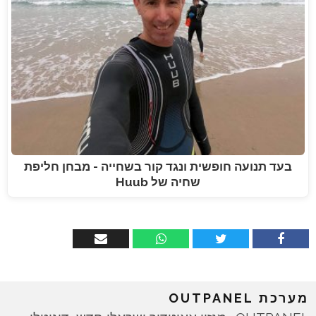
בעד תנועה חופשית ונגד קור בשחייה - מבחן חליפת
שחיה של Huub
מערכת OUTPANEL