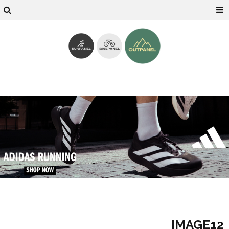
IMAGE12