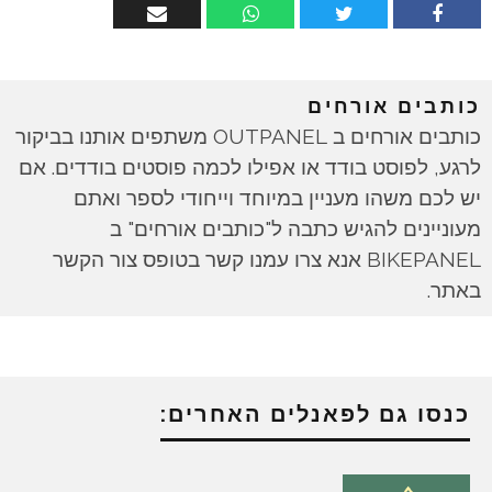
כותבים אורחים
כותבים אורחים ב OUTPANEL משתפים אותנו בביקור
לרגע, לפוסט בודד או אפילו לכמה פוסטים בודדים. אם
יש לכם משהו מעניין במיוחד וייחודי לספר ואתם
מעוניינים להגיש כתבה ל"כותבים אורחים" ב
BIKEPANEL אנא צרו עמנו קשר בטופס צור הקשר
באתר.
כנסו גם לפאנלים האחרים: