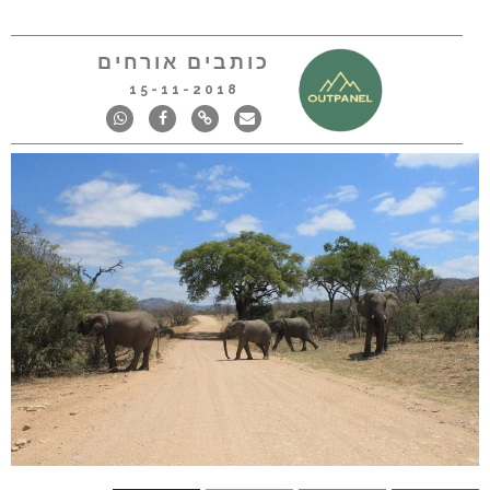
כותבים אורחים
15-11-2018