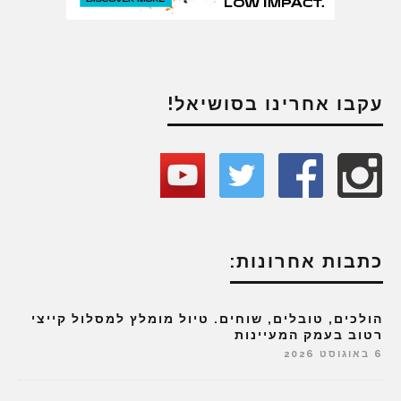
עקבו אחרינו בסושיאל!
כתבות אחרונות:
הולכים, טובלים, שוחים. טיול מומלץ למסלול קייצי
רטוב בעמק המעיינות
6 באוגוסט 2026