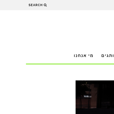
SEARCH
תגים
מי אנחנו