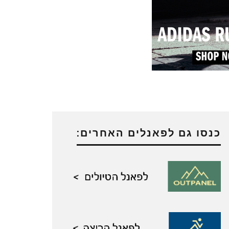
כנסו גם לפאנלים האחרים: