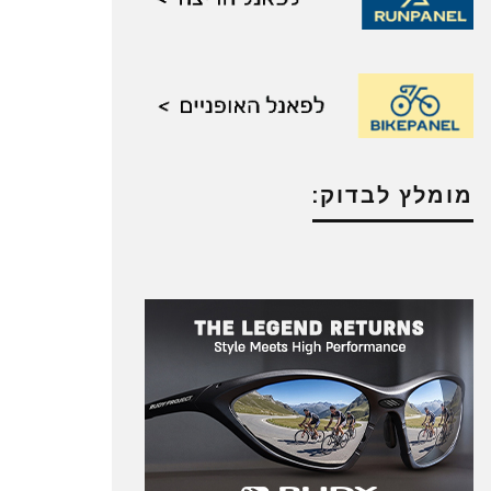
מומלץ לבדוק: