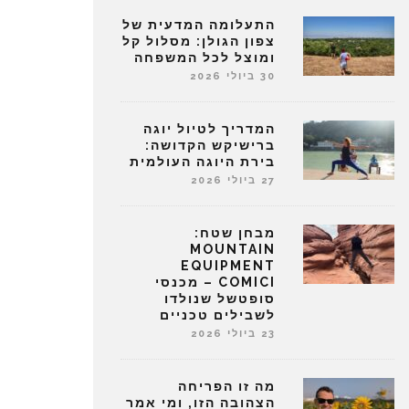
התעלומה המדעית של
צפון הגולן: מסלול קל
ומוצל לכל המשפחה
30 ביולי 2026
המדריך לטיול יוגה
ברישיקש הקדושה:
בירת היוגה העולמית
27 ביולי 2026
מבחן שטח:
MOUNTAIN
EQUIPMENT
COMICI – מכנסי
סופטשל שנולדו
לשבילים טכניים
23 ביולי 2026
מה זו הפריחה
הצהובה הזו, ומי אמר