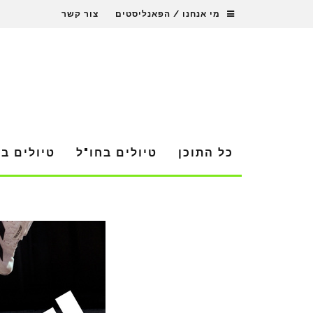
מי אנחנו / הפאנליסטים
צור קשר
כל התוכן
טיולים בחו"ל
טיולים ב