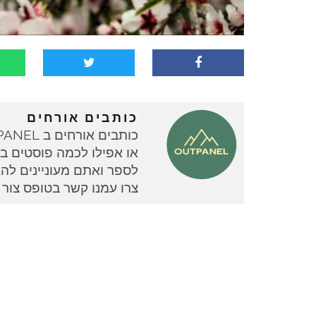
כותבים אורחים
או אפילו לכמה פוסטים בוד
צרו עמנו קשר בטופס צור