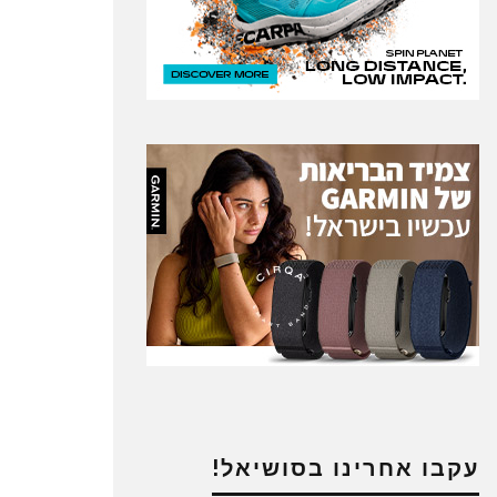
עקבו אחרינו בסושיאל!