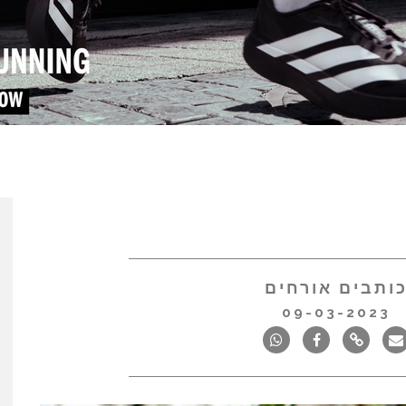
ותבים אורחים
09-03-2023