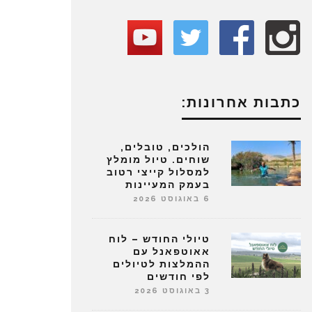
כתבות אחרונות:
הולכים, טובלים,
שוחים. טיול מומלץ
למסלול קייצי רטוב
בעמק המעיינות
6 באוגוסט 2026
טיולי החודש – לוח
אאוטפאנל עם
ההמלצות לטיולים
לפי חודשים
3 באוגוסט 2026