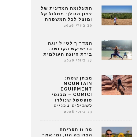
התעלומה המדעית של
צפון הגולן: מסלול קל
ומוצל לכל המשפחה
30 ביולי 2026
המדריך לטיול יוגה
ברישיקש הקדושה:
בירת היוגה העולמית
27 ביולי 2026
מבחן שטח:
MOUNTAIN
EQUIPMENT
COMICI – מכנסי
סופטשל שנולדו
לשבילים טכניים
23 ביולי 2026
מה זו הפריחה
הצהובה הזו, ומי אמר