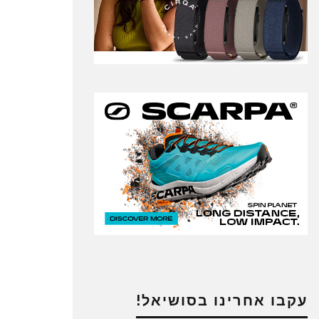
עקבו אחרינו בסושיאל!