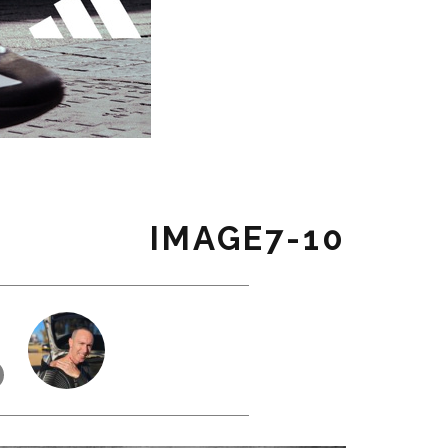
10-IMAGE7