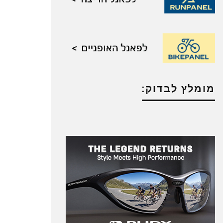
מומלץ לבדוק: