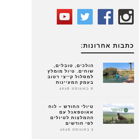
כתבות אחרונות:
הולכים, טובלים,
שוחים. טיול מומלץ
למסלול קייצי רטוב
בעמק המעיינות
6 באוגוסט 2026
טיולי החודש – לוח
אאוטפאנל עם
ההמלצות לטיולים
לפי חודשים
3 באוגוסט 2026