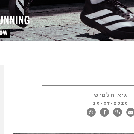
גיא חלמיש
20-07-2020