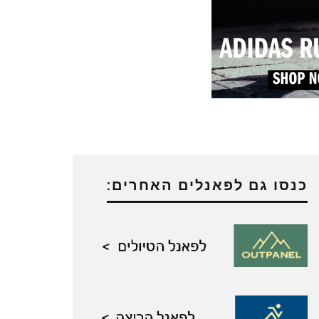
כנסו גם לפאנלים האחרים: