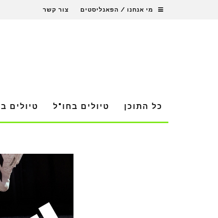
מי אנחנו / הפאנליסטים
צור קשר
כל התוכן
טיולים בחו"ל
טיולים ב