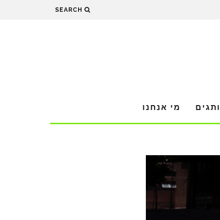
SEARCH
תגים
מי אנחנו