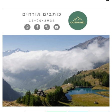
כותבים אורחים
12-09-2025