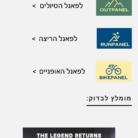
מומלץ לבדוק: