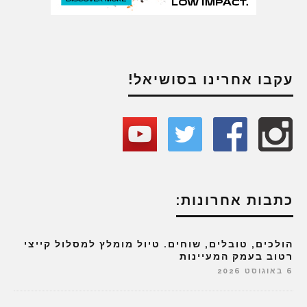
עקבו אחרינו בסושיאל!
כתבות אחרונות:
הולכים, טובלים, שוחים. טיול מומלץ למסלול קייצי
רטוב בעמק המעיינות
6 באוגוסט 2026