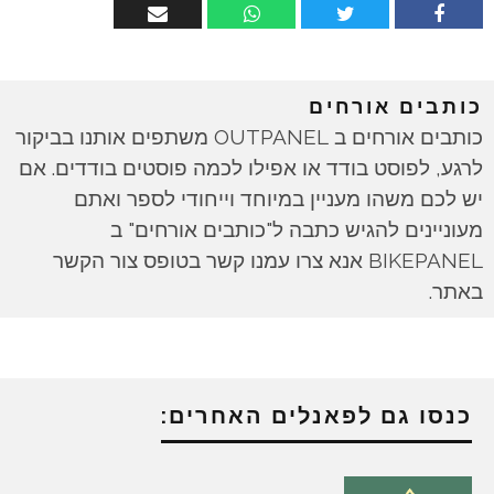
כותבים אורחים
כותבים אורחים ב OUTPANEL משתפים אותנו בביקור
לרגע, לפוסט בודד או אפילו לכמה פוסטים בודדים. אם
יש לכם משהו מעניין במיוחד וייחודי לספר ואתם
מעוניינים להגיש כתבה ל"כותבים אורחים" ב
BIKEPANEL אנא צרו עמנו קשר בטופס צור הקשר
באתר.
כנסו גם לפאנלים האחרים: