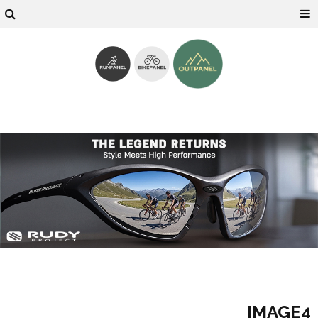
IMAGE4