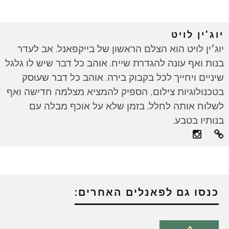
יוג'ין לויט
יוג׳ין לויט הוא הצלם הראשון של בייקפאנל. אב לעדר
בנות ואף עונה להגדרת שייח. אוהב כל דבר שיש לו גלגל
שיניים ויחייך לכל בקבוק בירה. אוהב כל דבר שעוסק
בטכנולוגיות צילום, הספיק להמציא מצלמה חדישה ואף
לשלוח אותה לחלל. בזמן שלא על אוכף מבלה עם
בנותיו בטבע.
כנסו גם לפאנלים האחרים: