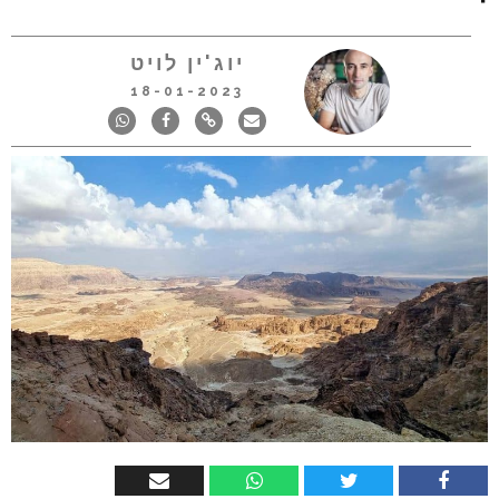
יוג'ין לויט
18-01-2023