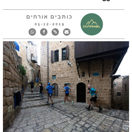
כותבים אורחים
05-12-2019