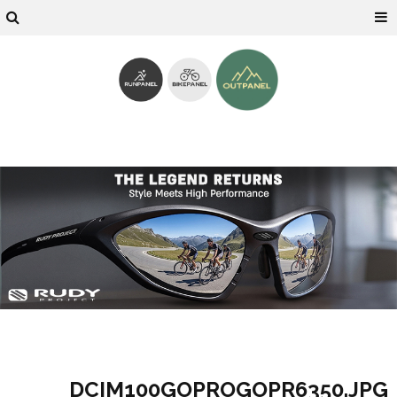
DCIM100GOPROGOPR6350.JPG