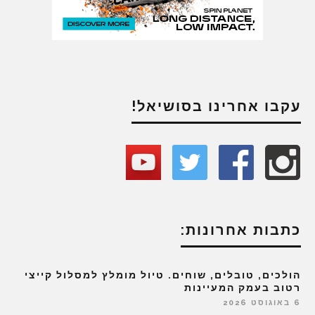
עקבו אחרינו בסושיאל!
כתבות אחרונות:
הולכים, טובלים, שוחים. טיול מומלץ למסלול קייצי
רטוב בעמק המעיינות
6 באוגוסט 2026