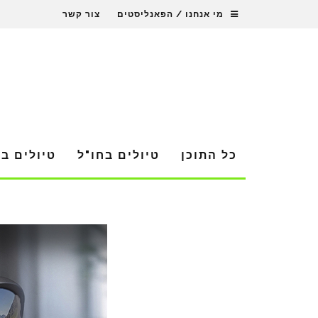
מי אנחנו / הפאנליסטים
צור קשר
כל התוכן
טיולים בחו"ל
טיולים ב