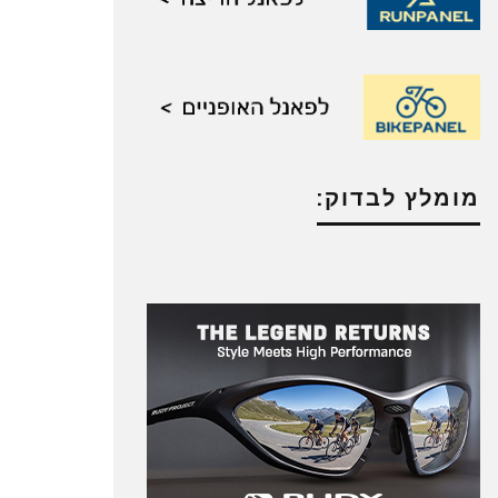
מומלץ לבדוק: