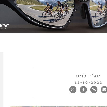
יוג'ין לויט
12-10-2022