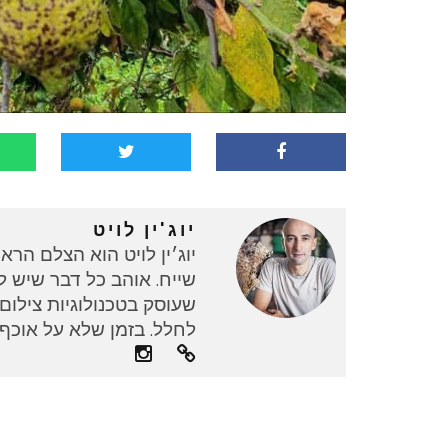
יוג'ין לויט
יוג׳ין לויט הוא הצלם הרא
שייח. אוהב כל דבר שיש לו
שעוסק בטכנולוגיות צילו
לחלל. בזמן שלא על אוכף 