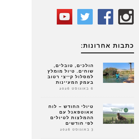
כתבות אחרונות:
הולכים, טובלים,
שוחים. טיול מומלץ
למסלול קייצי רטוב
בעמק המעיינות
6 באוגוסט 2026
טיולי החודש – לוח
אאוטפאנל עם
ההמלצות לטיולים
לפי חודשים
3 באוגוסט 2026