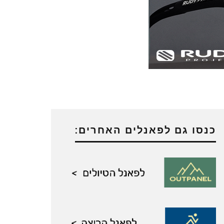
כנסו גם לפאנלים האחרים: