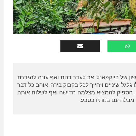
שון של בייקפאנל. אב לעדר בנות ואף עונה להגדרת
 גלגל שיניים ויחייך לכל בקבוק בירה. אוהב כל דבר
ם, הספיק להמציא מצלמה חדישה ואף לשלוח אותה
מבלה עם בנותיו בטבע.