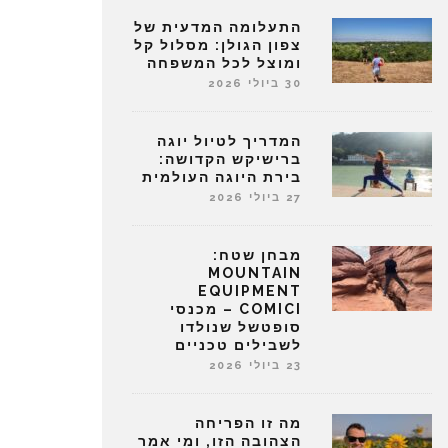
התעלומה המדעית של
צפון הגולן: מסלול קל
ומוצל לכל המשפחה
30 ביולי 2026
המדריך לטיול יוגה
ברישיקש הקדושה:
בירת היוגה העולמית
27 ביולי 2026
מבחן שטח:
MOUNTAIN
EQUIPMENT
COMICI – מכנסי
סופטשל שנולדו
לשבילים טכניים
23 ביולי 2026
מה זו הפריחה
הצהובה הזו, ומי אמר