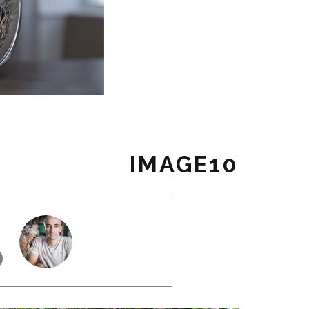
IMAGE10