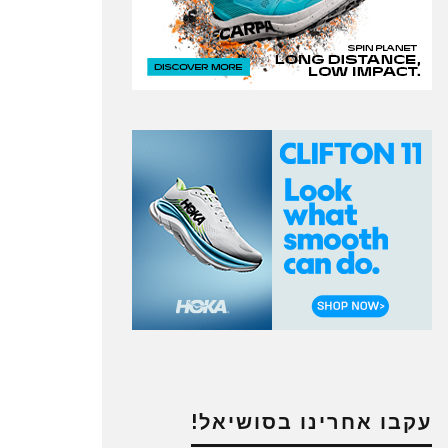
עקבו אחרינו בסושיאל!