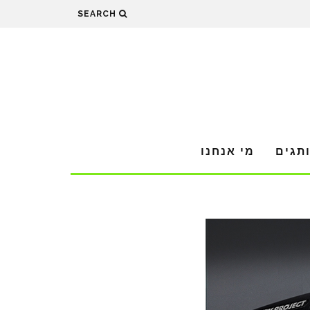
SEARCH
תגים
מי אנחנו