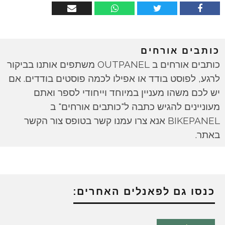
כותבים אורחים
כותבים אורחים ב OUTPANEL משתפים אותנו בביקור
לרגע, לפוסט בודד או אפילו לכמה פוסטים בודדים. אם
יש לכם משהו מעניין במיוחד וייחודי לספר ואתם
מעוניינים להגיש כתבה ל"כותבים אורחים" ב
BIKEPANEL אנא צרו עמנו קשר בטופס צור הקשר
באתר.
כנסו גם לפאנלים האחרים: