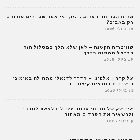
מה זו הפריחה הצהובה הזו, ומי אמר שפרחים פורחים
רק באביב?
20 ביולי 2026
שוויצריה הקטנה – לאן שלא תלך במסלול הזה
הכרמל משתנה בדרך
16 ביולי 2026
על קרחון אלפיני – הדרך לדנאלי מתחילה באימוני
הישרדות בתנאים קיצוניים
13 ביולי 2026
איך שק של תפוחי אדמה עזר לנו לצאת למדבר
ולהשאיר את הפחדים מאחור
9 ביולי 2026