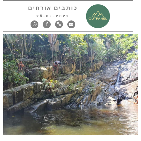
כותבים אורחים
28-04-2022