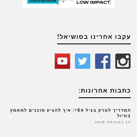
עקבו אחרינו בסושיאל!
כתבות אחרונות:
המדריך לטרק בגיל 60+: איך להגיע מוכנים למאמץ
בטיול
10 באוגוסט 2026