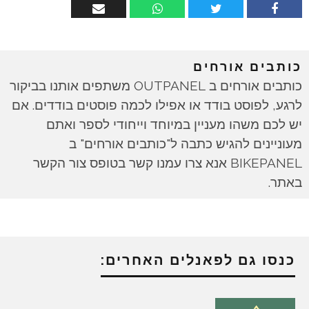
כותבים אורחים
כותבים אורחים ב OUTPANEL משתפים אותנו בביקור
לרגע, לפוסט בודד או אפילו לכמה פוסטים בודדים. אם
יש לכם משהו מעניין במיוחד וייחודי לספר ואתם
מעוניינים להגיש כתבה ל"כותבים אורחים" ב
BIKEPANEL אנא צרו עמנו קשר בטופס צור הקשר
באתר.
כנסו גם לפאנלים האחרים: