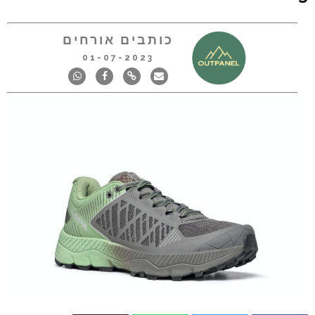
כותבים אורחים
01-07-2023