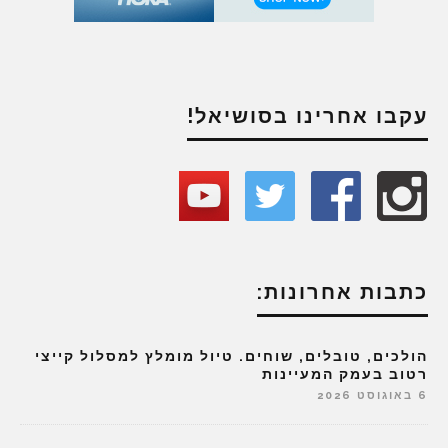
עקבו אחרינו בסושיאל!
כתבות אחרונות:
הולכים, טובלים, שוחים. טיול מומלץ למסלול קייצי
רטוב בעמק המעיינות
6 באוגוסט 2026