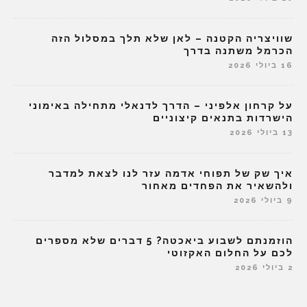
שוויצריה הקטנה – לאן שלא תלך במסלול הזה
הכרמל משתנה בדרך
16 ביולי 2026
על קרחון אלפיני – הדרך לדנאלי מתחילה באימוני
הישרדות בתנאים קיצוניים
13 ביולי 2026
איך שק של תפוחי אדמה עזר לנו לצאת למדבר
ולהשאיר את הפחדים מאחור
9 ביולי 2026
הוזמנתם לשבוע ביאכטה? 5 דברים שלא מספרים
לכם על החלום האקזוטי
2 ביולי 2026