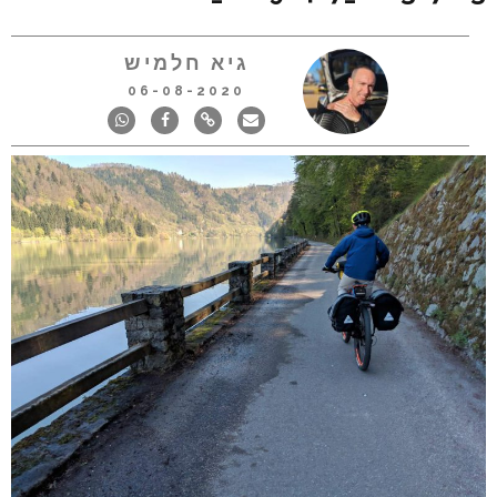
גיא חלמיש
06-08-2020