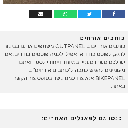
כותבים אורחים
כותבים אורחים ב OUTPANEL משתפים אותנו בביקור
לרגע, לפוסט בודד או אפילו לכמה פוסטים בודדים. אם
יש לכם משהו מעניין במיוחד וייחודי לספר ואתם
מעוניינים להגיש כתבה ל"כותבים אורחים" ב
BIKEPANEL אנא צרו עמנו קשר בטופס צור הקשר
באתר.
כנסו גם לפאנלים האחרים: