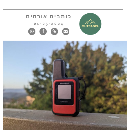
כותבים אורחים
01-05-2024