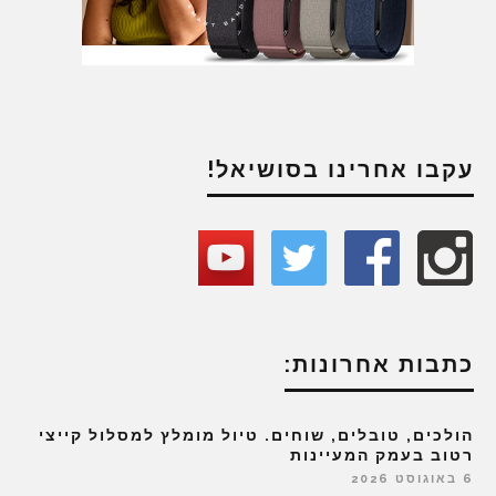
עקבו אחרינו בסושיאל!
כתבות אחרונות:
הולכים, טובלים, שוחים. טיול מומלץ למסלול קייצי
רטוב בעמק המעיינות
6 באוגוסט 2026