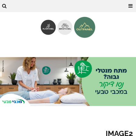
IMAGE2