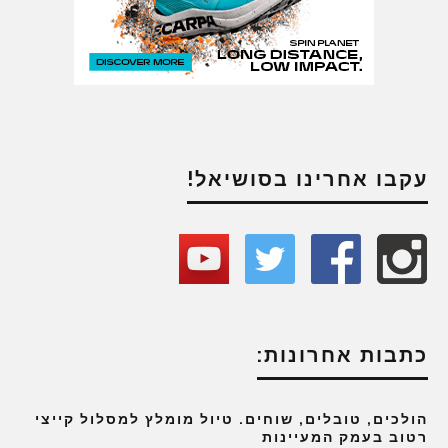
עקבו אחרינו בסושיאל!
כתבות אחרונות:
הולכים, טובלים, שוחים. טיול מומלץ למסלול קייצי
רטוב בעמק המעיינות