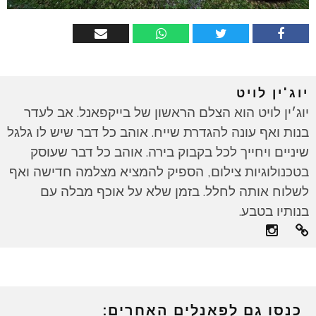
יוג'ין לויט
יוג׳ין לויט הוא הצלם הראשון של בייקפאנל. אב לעדר
בנות ואף עונה להגדרת שייח. אוהב כל דבר שיש לו גלגל
שיניים ויחייך לכל בקבוק בירה. אוהב כל דבר שעוסק
בטכנולוגיות צילום, הספיק להמציא מצלמה חדישה ואף
לשלוח אותה לחלל. בזמן שלא על אוכף מבלה עם
בנותיו בטבע.
כנסו גם לפאנלים האחרים: