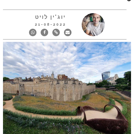
יוג'ין לויט
21-08-2022