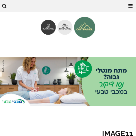
IMAGE11