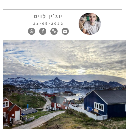
יוג'ין לויט
24-08-2022