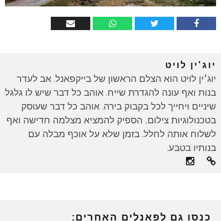
יוג'ין לויט
יוג׳ין לויט הוא הצלם הראשון של בייקפאנל. אב לעדר
בנות ואף עונה להגדרת שייח. אוהב כל דבר שיש לו גלגל
שיניים ויחייך לכל בקבוק בירה. אוהב כל דבר שעוסק
בטכנולוגיות צילום, הספיק להמציא מצלמה חדישה ואף
לשלוח אותה לחלל. בזמן שלא על אוכף מבלה עם
בנותיו בטבע.
כנסו גם לפאנלים האחרים: