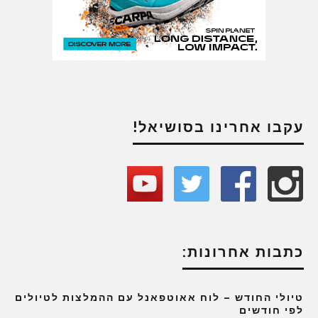
עקבו אחרינו בסושיאל!
כתבות אחרונות:
טיולי החודש – לוח אאוטפאנל עם ההמלצות לטיולים
לפי חודשים