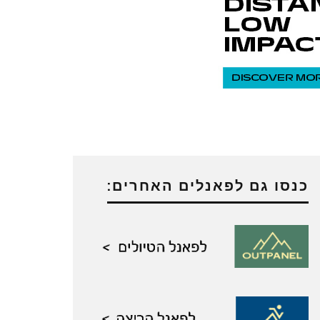
כנסו גם לפאנלים האחרים: