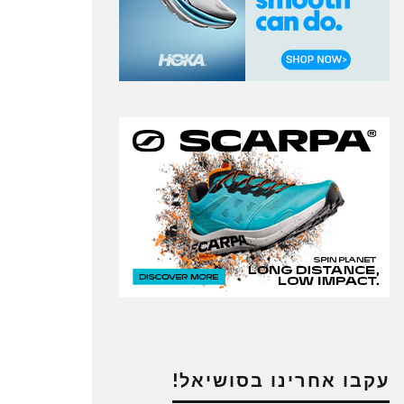
עקבו אחרינו בסושיאל!