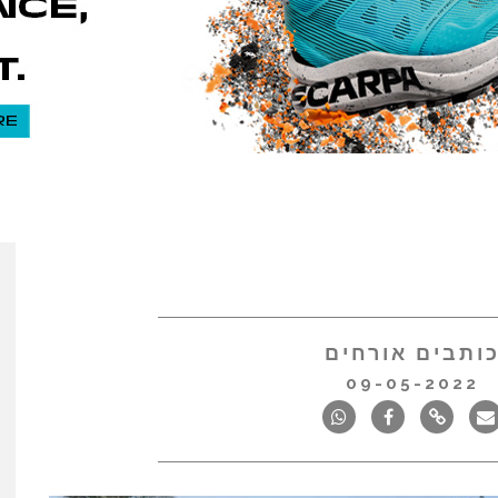
ותבים אורחים
09-05-2022