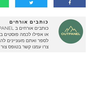
כותבים אורחים
או אפילו לכמה פוסטים בוד
צרו עמנו קשר בטופס צור