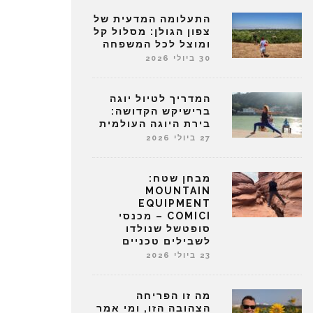
התעלומה המדעית של
צפון הגולן: מסלול קל
ומוצל לכל המשפחה
30 ביולי 2026
המדריך לטיול יוגה
ברישיקש הקדושה:
בירת היוגה העולמית
27 ביולי 2026
מבחן שטח:
MOUNTAIN
EQUIPMENT
COMICI – מכנסי
סופטשל שנולדו
לשבילים טכניים
23 ביולי 2026
מה זו הפריחה
הצהובה הזו, ומי אמר