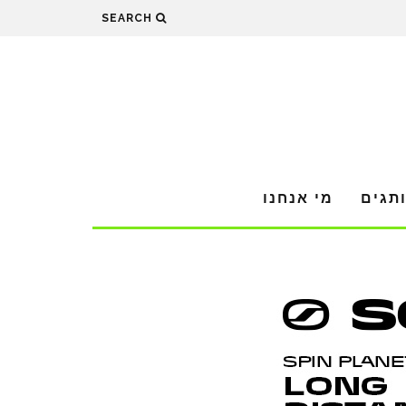
SEARCH
תגים
מי אנחנו