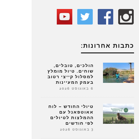
כתבות אחרונות:
הולכים, טובלים,
שוחים. טיול מומלץ
למסלול קייצי רטוב
בעמק המעיינות
6 באוגוסט 2026
טיולי החודש – לוח
אאוטפאנל עם
ההמלצות לטיולים
לפי חודשים
3 באוגוסט 2026