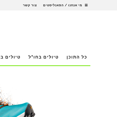
מי אנחנו / הפאנליסטים
צור קשר
כל התוכן
טיולים בחו"ל
טיולים ב