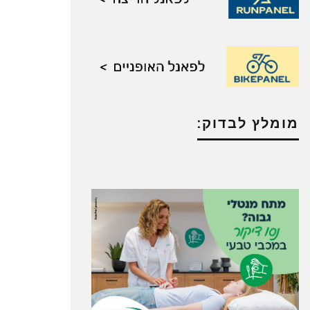
מומלץ לבדוק: