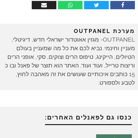
מערכת OUTPANEL
OUTPANEL- מגזין אאוטדור ישראלי חדש, דיגיטלי,
מעניין וחינמי. נביא לכם את כל מה שמעניין בעולם
הטיולים, הייקינג, טיפוס הרים וצוקים, סקי, אופני הרים
וריצות טרייל, ועוד ועוד. האתר הוא תוצר של פאנל ובו כ
15 כותבים איכותיים שעושים את זה מאהבה לחוץ,
לטבע ולספורט.
כנסו גם לפאנלים האחרים: