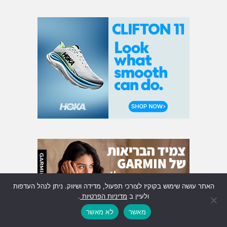
האתר עושה שימוש בקוקיז לצורכי תפעול, מדידה ושיווק. ניתן לנהל העדפות
ולעיין ב
מדיניות הפרטיות
.
מאשר
לא מאשר