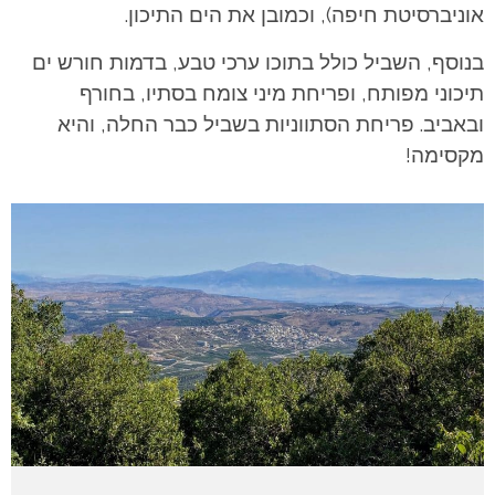
אוניברסיטת חיפה), וכמובן את הים התיכון.
בנוסף, השביל כולל בתוכו ערכי טבע, בדמות חורש ים
תיכוני מפותח, ופריחת מיני צומח בסתיו, בחורף
ובאביב.
פריחת הסתווניות בשביל כבר החלה, והיא
מקסימה!