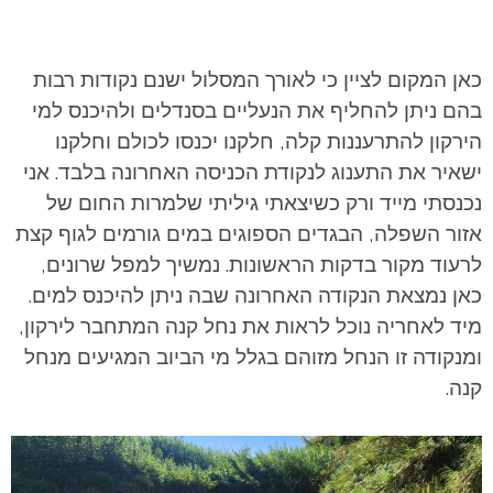
כאן המקום לציין כי לאורך המסלול ישנם נקודות רבות
בהם ניתן להחליף את הנעליים בסנדלים ולהיכנס למי
הירקון להתרעננות קלה, חלקנו יכנסו לכולם וחלקנו
ישאיר את התענוג לנקודת הכניסה האחרונה בלבד. אני
נכנסתי מייד ורק כשיצאתי גיליתי שלמרות החום של
אזור השפלה, הבגדים הספוגים במים גורמים לגוף קצת
לרעוד מקור בדקות הראשונות. נמשיך למפל שרונים,
כאן נמצאת הנקודה האחרונה שבה ניתן להיכנס למים.
מיד לאחריה נוכל לראות את נחל קנה המתחבר לירקון,
ומנקודה זו הנחל מזוהם בגלל מי הביוב המגיעים מנחל
קנה.