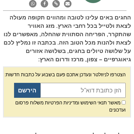
החגים באים עלינו לטובה ומהווים תקופה מעולה
לצאת ולטייל בכל רחבי הארץ. מזג האוויר
שהתקרר, הפריחה הסתווית שהחלה, מאפשרים לנו
לצאת ולהנות מכל הטוב הזה. בכתבה זו נמליץ לכם
על שלושה טיולים בחגים, בשלושה אזורים
גיאוגרפיים – צפון, מרכז ודרום הארץ:
הצטרפו לניוזלטר ונעדכן אתכם פעם בשבוע על כתבות חדשות:
מאשר תנאי השימוש ומדיניות הפרטיות משלוח פרסום
ועדכונים