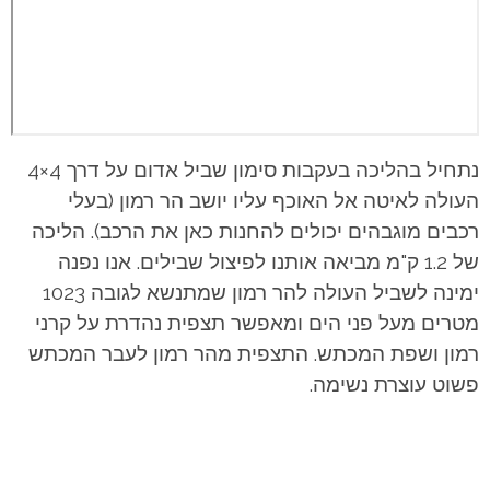
נתחיל בהליכה בעקבות סימון שביל אדום על דרך 4×4
העולה לאיטה אל האוכף עליו יושב הר רמון (בעלי
רכבים מוגבהים יכולים להחנות כאן את הרכב). הליכה
של 1.2 ק"מ מביאה אותנו לפיצול שבילים. אנו נפנה
ימינה לשביל העולה להר רמון שמתנשא לגובה 1023
מטרים מעל פני הים ומאפשר תצפית נהדרת על קרני
רמון ושפת המכתש.
התצפית מהר רמון לעבר המכתש
פשוט עוצרת נשימה.