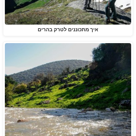
איך מתכוננים לטרק בהרים