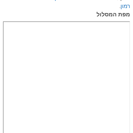
רמון
.
מפת המסלול