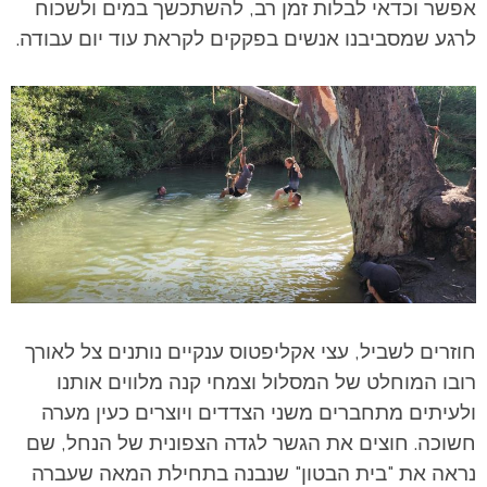
אפשר וכדאי לבלות זמן רב, להשתכשך במים ולשכוח
לרגע שמסביבנו אנשים בפקקים לקראת עוד יום עבודה.
חוזרים לשביל, עצי אקליפטוס ענקיים נותנים צל לאורך
רובו המוחלט של המסלול וצמחי קנה מלווים אותנו
ולעיתים מתחברים משני הצדדים ויוצרים כעין מערה
חשוכה.
חוצים את הגשר לגדה הצפונית של הנחל, שם
נראה את "בית הבטון" שנבנה בתחילת המאה שעברה