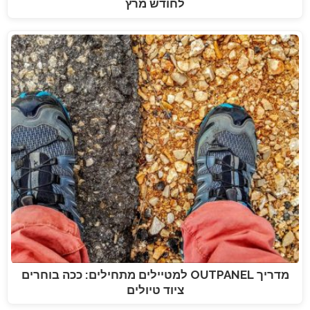
לחודש מרץ
מדריך OUTPANEL למטיילים מתחילים: ככה בוחרים
ציוד טיולים