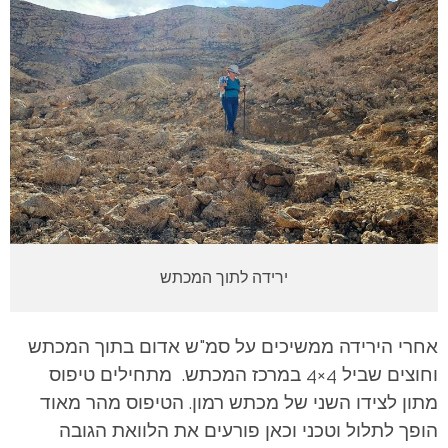
ירידה לתוך המכתש
אחרי הירידה ממשיכים על סמ"ש אדום בתוך המכתש
וחוצים שביל 4×4 במרכז המכתש. מתחילים טיפוס
מתון לצידו השני של מכתש רמון. הטיפוס מהר מאוד
הופך לתלול וטכני וכאן פורעים את הלוואת הגובה