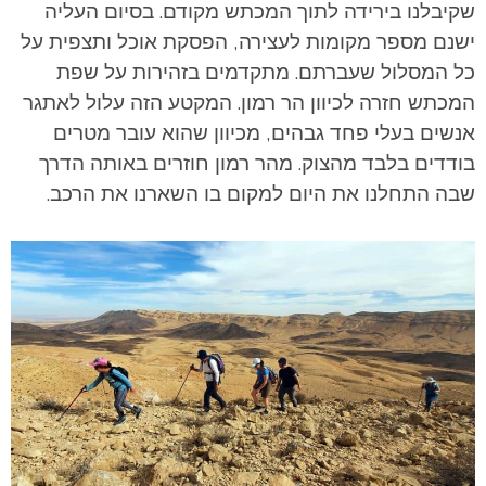
שקיבלנו בירידה לתוך המכתש מקודם.
בסיום העליה
ישנם מספר מקומות לעצירה, הפסקת אוכל ותצפית על
כל המסלול שעברתם. מתקדמים בזהירות על שפת
המכתש חזרה לכיוון הר רמון. המקטע הזה עלול לאתגר
אנשים בעלי פחד גבהים, מכיוון שהוא עובר מטרים
בודדים בלבד מהצוק. מהר רמון חוזרים באותה הדרך
שבה התחלנו את היום למקום בו השארנו את הרכב.