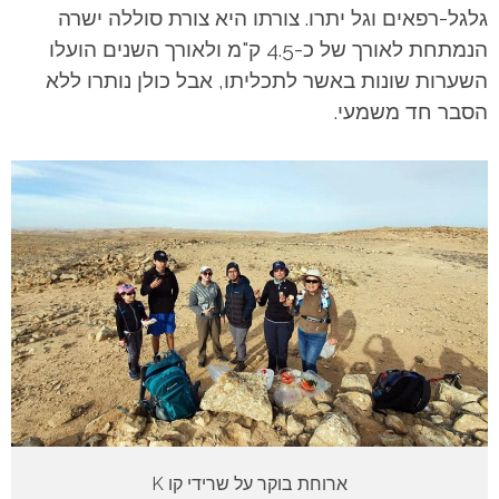
גלגל-רפאים וגל יתרו. צורתו היא צורת סוללה ישרה
הנמתחת לאורך של כ-4.5 ק"מ ולאורך השנים הועלו
השערות שונות באשר לתכליתו, אבל כולן נותרו ללא
הסבר חד משמעי.
ארוחת בוקר על שרידי קו K