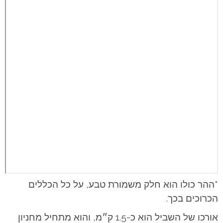
*ההר כולו הוא חלק משמורת טבע, על כל הכללים
הכרוכים בכך.
אורכו של השביל הוא כ-1.5 ק״מ, והוא מתחיל מחניון