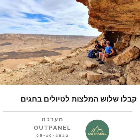
קבלו שלוש המלצות לטיולים בחגים
מערכת
OUTPANEL
06-10-2022