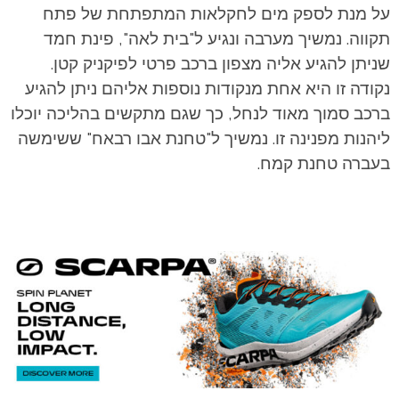
על מנת לספק מים לחקלאות המתפתחת של פתח
תקווה. נמשיך מערבה ונגיע ל"בית לאה", פינת חמד
שניתן להגיע אליה מצפון ברכב פרטי לפיקניק קטן.
נקודה זו היא אחת מנקודות נוספות אליהם ניתן להגיע
ברכב סמוך מאוד לנחל, כך שגם מתקשים בהליכה יוכלו
ליהנות מפנינה זו. נמשיך ל"טחנת אבו רבאח" ששימשה
בעברה טחנת קמח.