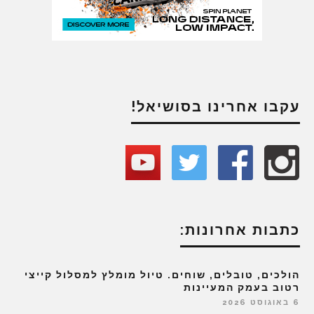
עקבו אחרינו בסושיאל!
כתבות אחרונות:
הולכים, טובלים, שוחים. טיול מומלץ למסלול קייצי
רטוב בעמק המעיינות
6 באוגוסט 2026