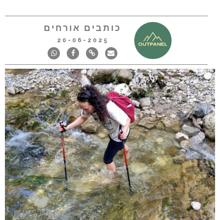
כותבים אורחים
20-06-2025