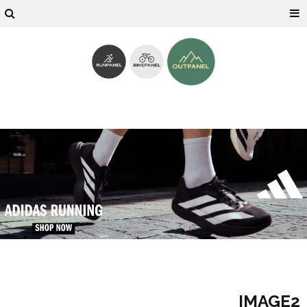
IMAGE2