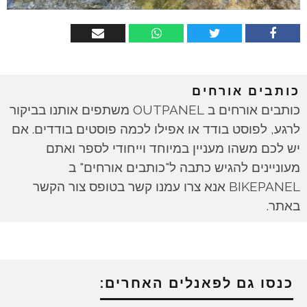
כותבים אורחים
כותבים אורחים ב OUTPANEL משתפים אותנו בביקור
לרגע, לפוסט בודד או אפילו לכמה פוסטים בודדים. אם
יש לכם משהו מעניין במיוחד וייחודי לספר ואתם
מעוניינים להגיש כתבה ל"כותבים אורחים" ב
BIKEPANEL אנא צרו עמנו קשר בטופס צור הקשר
באתר.
כנסו גם לפאנלים האחרים: