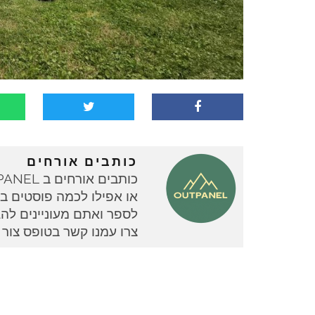
כותבים אורחים
או אפילו לכמה פוסטים בוד
צרו עמנו קשר בטופס צור