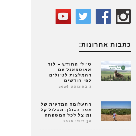
כתבות אחרונות:
טיולי החודש – לוח
אאוטפאנל עם
ההמלצות לטיולים
לפי חודשים
3 באוגוסט 2026
התעלומה המדעית של
צפון הגולן: מסלול קל
ומוצל לכל המשפחה
30 ביולי 2026