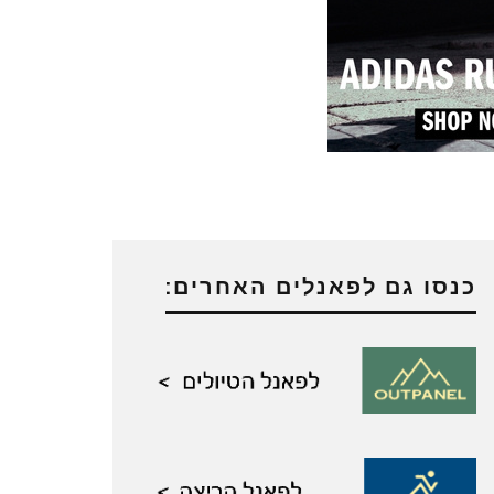
כנסו גם לפאנלים האחרים: