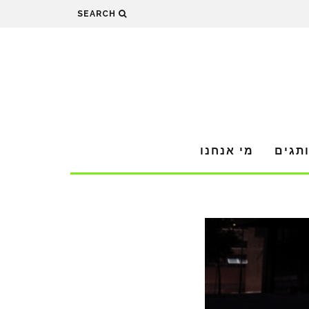
SEARCH
תגים
מי אנחנו