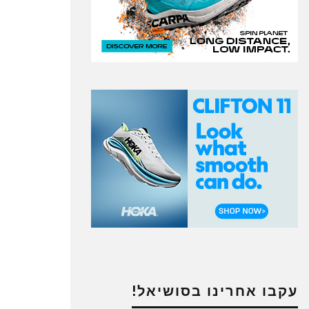
עקבו אחרינו בסושיאל!