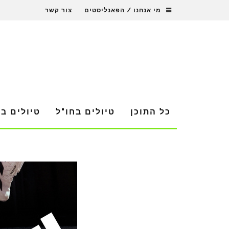
מי אנחנו / הפאנליסטים
צור קשר
כל התוכן
טיולים בחו"ל
טיולים ב