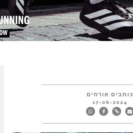
ותבים אורחים
17-06-2024