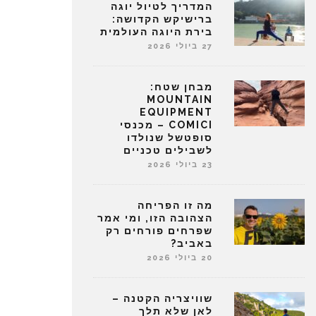
המדריך לטיול יוגה
ברישיקש הקדושה:
בירת היוגה העולמית
27 ביולי 2026
מבחן שטח:
MOUNTAIN
EQUIPMENT
COMICI – מכנסי
סופטשל שנולדו
לשבילים טכניים
23 ביולי 2026
מה זו הפריחה
הצהובה הזו, ומי אמר
שפרחים פורחים רק
באביב?
20 ביולי 2026
שוויצריה הקטנה –
לאן שלא תלך