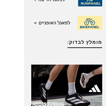
מומלץ לבדוק: