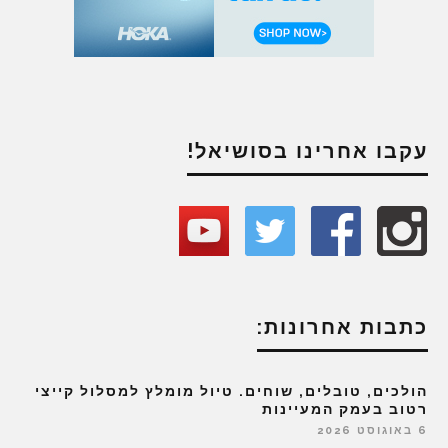
עקבו אחרינו בסושיאל!
כתבות אחרונות:
הולכים, טובלים, שוחים. טיול מומלץ למסלול קייצי
רטוב בעמק המעיינות
6 באוגוסט 2026