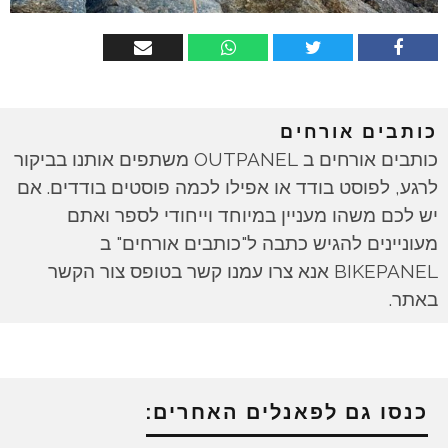
כותבים אורחים
כותבים אורחים ב OUTPANEL משתפים אותנו בביקור
לרגע, לפוסט בודד או אפילו לכמה פוסטים בודדים. אם
יש לכם משהו מעניין במיוחד וייחודי לספר ואתם
מעוניינים להגיש כתבה ל"כותבים אורחים" ב
BIKEPANEL אנא צרו עמנו קשר בטופס צור הקשר
באתר.
כנסו גם לפאנלים האחרים: