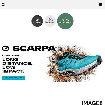
IMAGE8