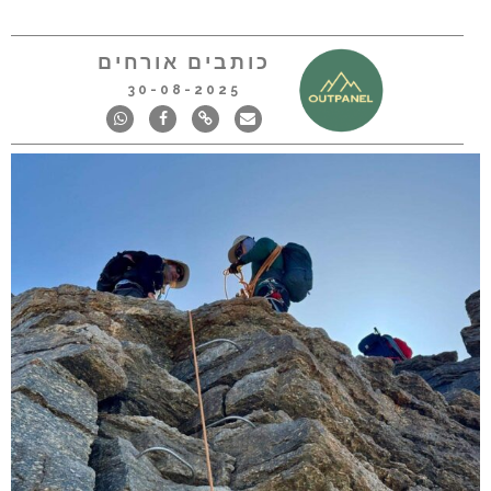
כותבים אורחים
30-08-2025