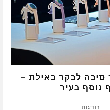
 סיבה לבקר באילת –
הודעות