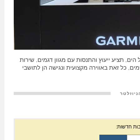
ים, תציע ייעוץ והתנסות עם מגוון דגמים, שירות
ים, כל זאת באווירה מקצועית ונגישה הן לתושבי
ניוזלטר
ות חדשות: