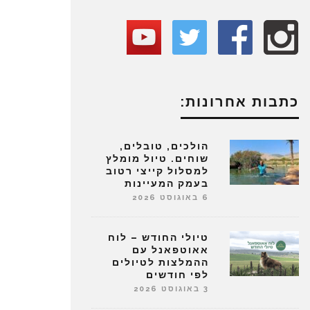
כתבות אחרונות:
הולכים, טובלים,
שוחים. טיול מומלץ
למסלול קייצי רטוב
בעמק המעיינות
6 באוגוסט 2026
טיולי החודש – לוח
אאוטפאנל עם
ההמלצות לטיולים
לפי חודשים
3 באוגוסט 2026