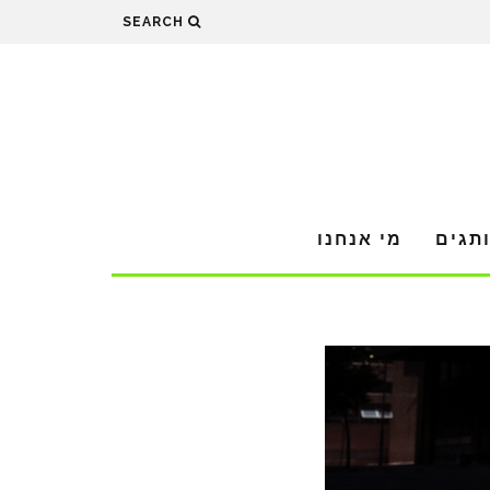
SEARCH
תגים
מי אנחנו