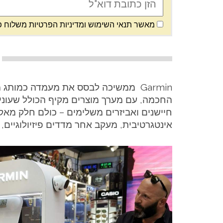
מאשר תנאי השימוש ומדיניות הפרטיות משלוח פ
Garmin ממשיכה לבסס את מעמדה כמותג
החכמה, עם מערך מוצרים מקיף הכולל שעוני כ
חיישנים ואביזרים משלימים – כולם חלק מ
אינטגרטיבית, מעקב אחר מדדים פיזיולוגיים, 