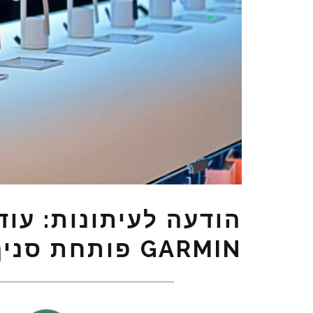
הודעה לעיתונות: עוד
GARMIN פותחת סניף נוסף בעיר