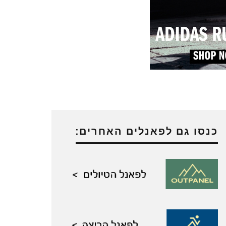
כנסו גם לפאנלים האחרים: