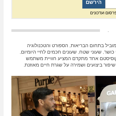
רסום ועדכונים
.
 מוביל בתחום הבריאות, הספורט והטכנולוגיה
ושר, שעוני שטח, שעונים חכמים לחיי היומיום,
אקוסיסטם אחד מתקדם המציע חוויית משתמש
שיפור ביצועים ושמירה על שגרת חיים מאוזנת.