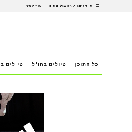
מי אנחנו / הפאנליסטים
צור קשר
כל התוכן
טיולים בחו"ל
טיולים ב