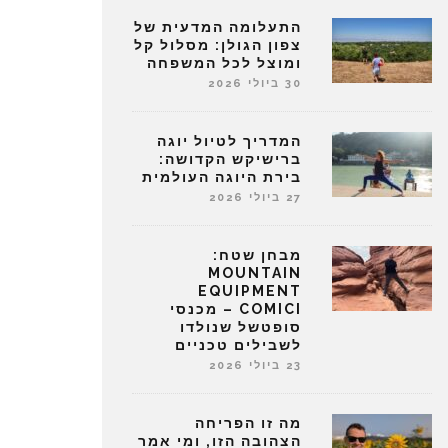
התעלומה המדעית של
צפון הגולן: מסלול קל
ומוצל לכל המשפחה
30 ביולי 2026
המדריך לטיול יוגה
ברישיקש הקדושה:
בירת היוגה העולמית
27 ביולי 2026
מבחן שטח:
MOUNTAIN
EQUIPMENT
COMICI – מכנסי
סופטשל שנולדו
לשבילים טכניים
23 ביולי 2026
מה זו הפריחה
הצהובה הזו, ומי אמר