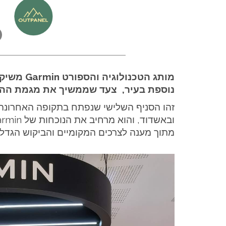
מותג הטכנ
נוספת בעיר, צעד שממשיך את מגמת הה
זהו הסניף השלישי שנפתח בתקופה האחרונה,
מתוך מענה לצרכים המקומיים והביקוש הגדל 