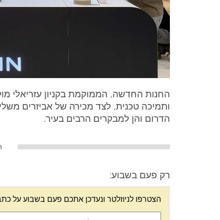
החנות החדשה, הממוקמת בקניון עזריאלי מול ה
ותמיכה טכנית, לצד מכירה של אביזרים משלימ
הדרום והן למבקרים הרבים בעיר.
ה
רק פעם בשבוע:
הצטרפו לניוזלטר ונעדכן אתכם פעם בשבוע על כתב