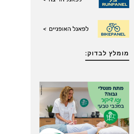
מומלץ לבדוק: