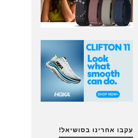
עקבו אחרינו בסושיאל!