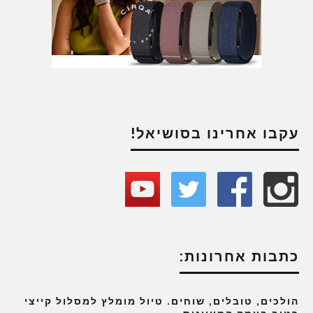
עקבו אחרינו בסושיאל!
כתבות אחרונות:
הולכים, טובלים, שוחים. טיול מומלץ למסלול קייצי