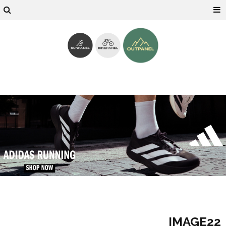
IMAGE22