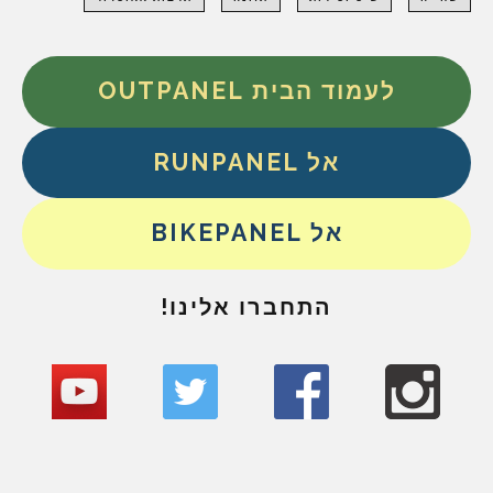
לעמוד הבית OUTPANEL
אל RUNPANEL
אל BIKEPANEL
התחברו אלינו!