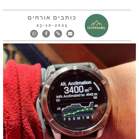
כותבים אורחים
23-10-2025