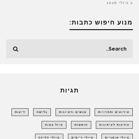
2 ביולי 2026
מנוע חיפוש כתבות:
תגיות
אירועים ותחרויות
אנשים וראיונות
גלישה
דיעות
הודעות לעיתונות
חופשות
טיול בטוח
טיולי אופניים
טיולי ג'יפים
טיולי הליכה