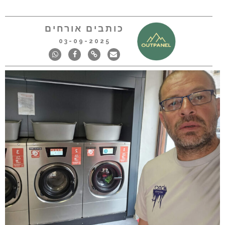
כותבים אורחים
03-09-2025