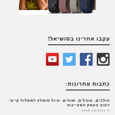
עקבו אחרינו בסושיאל!
כתבות אחרונות:
הולכים, טובלים, שוחים. טיול מומלץ למסלול קייצי
רטוב בעמק המעיינות
6 באוגוסט 2026