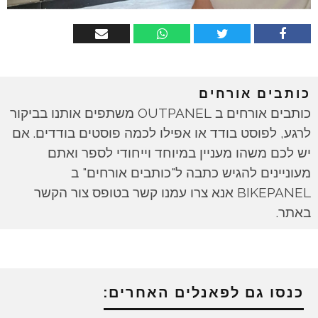
כותבים אורחים
כותבים אורחים ב OUTPANEL משתפים אותנו בביקור
לרגע, לפוסט בודד או אפילו לכמה פוסטים בודדים. אם
יש לכם משהו מעניין במיוחד וייחודי לספר ואתם
מעוניינים להגיש כתבה ל"כותבים אורחים" ב
BIKEPANEL אנא צרו עמנו קשר בטופס צור הקשר
באתר.
כנסו גם לפאנלים האחרים: