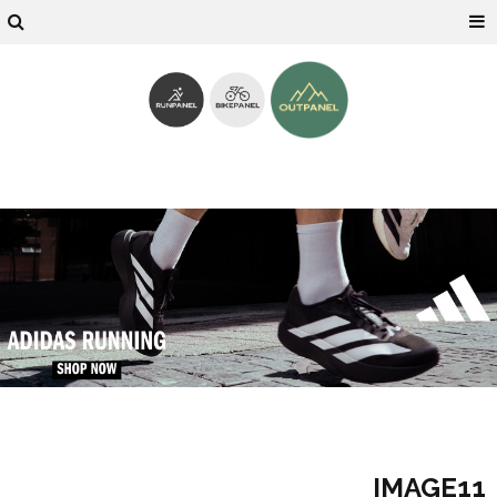
IMAGE11