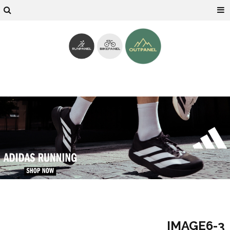
3-IMAGE6