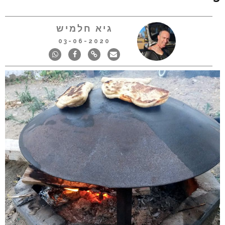
גיא חלמיש
03-06-2020