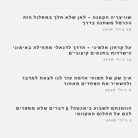
שוויצריה הקטנה – לאן שלא תלך במסלול הזה
הכרמל משתנה בדרך
16 ביולי 2026
על קרחון אלפיני – הדרך לדנאלי מתחילה באימוני
הישרדות בתנאים קיצוניים
13 ביולי 2026
איך שק של תפוחי אדמה עזר לנו לצאת למדבר
ולהשאיר את הפחדים מאחור
9 ביולי 2026
הוזמנתם לשבוע ביאכטה? 5 דברים שלא מספרים
לכם על החלום האקזוטי
2 ביולי 2026