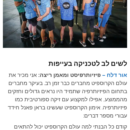
לשים לב לטכניקה בעייפות
אור דלח –
פיזיותרפיסט ומאמן ריצה:
אני מכיר את
עולם הקרוספיט מחברים כבר זמן רב. בעיקר מחברים
בתחום הפיזיותרפיה שתמיד היו נראים גדולים וחזקים
מהממוצע, אפילו למקצוע עם זיקה ספורטיבית כמו
פיזיותרפיה. אימון הקרוספיט שעשינו בראן פאנל חידד
עבורי מספר דברים:
קודם כל הבנתי למה עולם הקרוספיט יכול להתאים