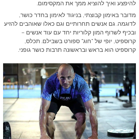
להיפצע ואיך להוציא ממך את המקסימום.
מדובר באימון קבוצתי, בניגוד לאימון בחדר כושר,
לדוגמה. גם אנשים תחרותיים וגם כאלו שאוהבים להזיע
ובכיף לשרוף המון קלוריות יחד עם עוד אנשים –
קרוספיט, יופי של "חוג" ספורט בשבילם. תכלס,
קרוספיט הוא בראש ובראשונה תרבות כושר גופני.