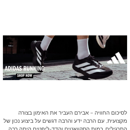
לסיכום החוויה – אבירם העביר את האימון בצורה
מקצועית, עם הרבה ידע והרבה דגשים על ביצוע נכון של
התרגילים. כמות הסקוואטים והדד-ליפטים היתה רבה.