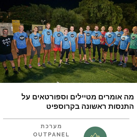
מה אומרים מטיילים וספורטאים על
התנסות ראשונה בקרוספיט
מערכת
OUTPANEL