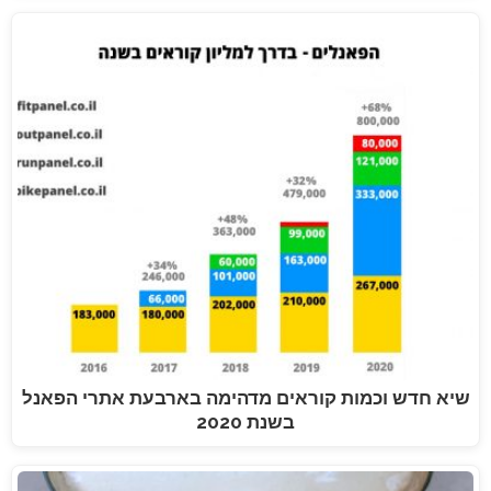
שיא חדש וכמות קוראים מדהימה בארבעת אתרי הפאנל
בשנת 2020