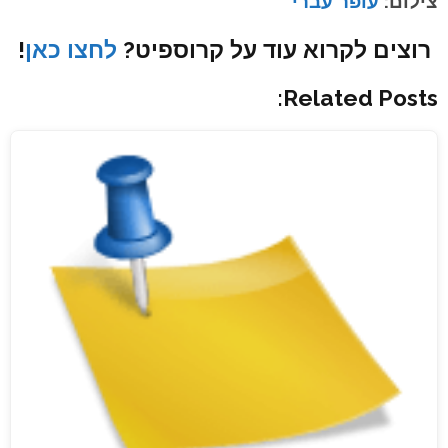
צילום:
עופר עברי
רוצים לקרוא עוד על קרוספיט?
לחצו כאן
!
Related Posts: