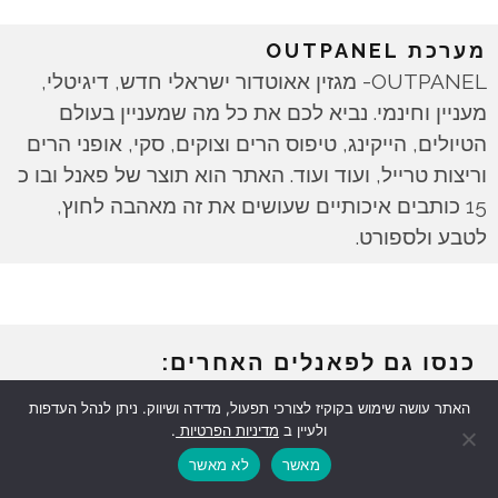
מערכת OUTPANEL
OUTPANEL- מגזין אאוטדור ישראלי חדש, דיגיטלי,
מעניין וחינמי. נביא לכם את כל מה שמעניין בעולם
הטיולים, הייקינג, טיפוס הרים וצוקים, סקי, אופני הרים
וריצות טרייל, ועוד ועוד. האתר הוא תוצר של פאנל ובו כ
15 כותבים איכותיים שעושים את זה מאהבה לחוץ,
לטבע ולספורט.
כנסו גם לפאנלים האחרים:
האתר עושה שימוש בקוקיז לצורכי תפעול, מדידה ושיווק. ניתן לנהל העדפות
ולעיין ב
מדיניות הפרטיות
.
מאשר
לא מאשר