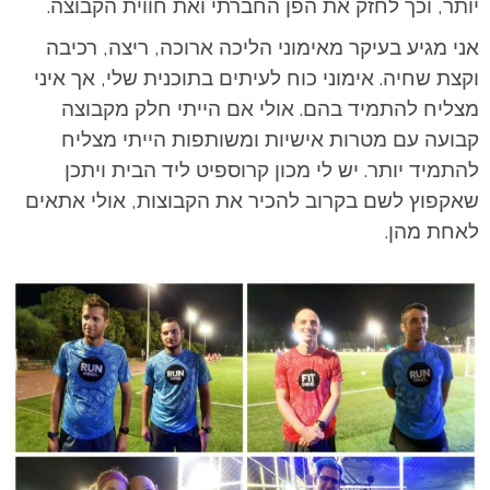
יותר, וכך לחזק את הפן החברתי ואת חווית הקבוצה.
אני מגיע בעיקר מאימוני הליכה ארוכה, ריצה, רכיבה
וקצת שחיה. אימוני כוח לעיתים בתוכנית שלי, אך איני
מצליח להתמיד בהם. אולי אם הייתי חלק מקבוצה
קבועה עם מטרות אישיות ומשותפות הייתי מצליח
להתמיד יותר. יש לי מכון קרוספיט ליד הבית ויתכן
שאקפוץ לשם בקרוב להכיר את הקבוצות, אולי אתאים
לאחת מהן.