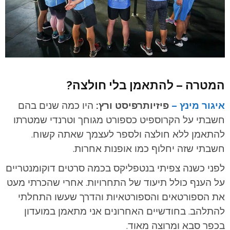
המטרה – להתאמן בלי חולצה?
איגור מינץ –
פיזיותרפיסט ורץ:
היו כמה שנים בהם
חשבתי על הקרוספיט כספורט מגוחך וטרנדי שמטרתו
להתאמן ללא חולצה ולספר לעצמך שאתה קשוח.
חשבתי שזה יחלוף כמו אופנות אחרות.
לפני כשנה צפיתי בנטפליקס בכמה סרטים דוקומנטריים
על הענף כולל תיעוד של התחרויות. אחרי שהכרתי מעט
את הספורטאים והספורטאיות והדרך שעשו התחלתי
להתלהב. בחודשיים האחרונים אני מתאמן במועדון
בכפר סבא ומרוצה מאוד.