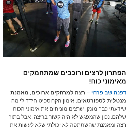
הפתרון לרצים ורוכבים שמתחמקים
מאימוני כוח!
דפנה שב פרחי –
רצה למרחקים ארוכים, מאמנת
מנטלית לספורטאים:
אימון הקרוספיט חידד לי מה
שידעתי כבר מזמן, שרצים מזניחים את אימוני הכוח
שלהם. נכון שהמפגש לא היה קשור בריצה, אבל בתור
רצה ומאמנת שהשתתפה לא יכולתי שלא לעשות את