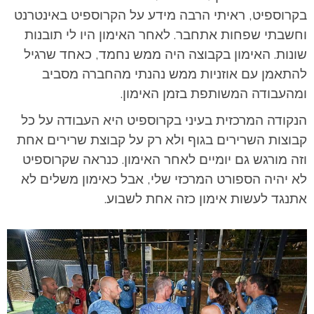
בקרוספיט, ראיתי הרבה מידע על הקרוספיט באינטרנט
וחשבתי שפחות אתחבר. לאחר האימון היו לי תובנות
שונות. האימון בקבוצה היה ממש נחמד, כאחד שרגיל
להתאמן עם אוזניות ממש נהנתי מהחברה מסביב
ומהעבודה המשותפת בזמן האימון.
הנקודה המרכזית בעיני בקרוספיט היא העבודה על כל
קבוצות השרירים בגוף ולא רק על קבוצת שרירים אחת
וזה מורגש גם יומיים לאחר האימון. כנראה שקרוספיט
לא יהיה הספורט המרכזי שלי, אבל כאימון משלים לא
אתנגד לעשות אימון כזה אחת לשבוע.