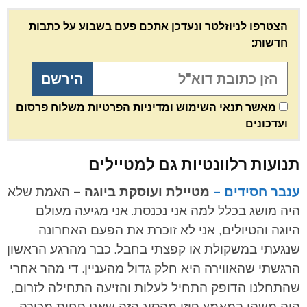
הצטרפו לניוזלטר ונעדכן אתכם פעם בשבוע על כתבות
חדשות:
מאשר תנאי השימוש ומדיניות הפרטיות משלוח פרסום
ועדכונים
תנועות רלוונטיות גם למטיילים
ענבר חסידים –
מטיילת ועוסקת ביוגה –
האמת שלא
היה מושג בכלל למה אני נכנסת. אני מגיעה מעולם
היוגה והטיולים, אני לא זוכרת את הפעם האחרונה
שנגעתי במשקולת או קפצתי בחבל. כבר מהרגע הראשון
הרגשתי שהאווירה היא חלק גדול מהעניין. די מהר אחרי
שהתחלנו הדופק התחיל לעלות והזיעה התחילה לזרום,
היה משהו במאמץ פיזי מהסוג הזה שאני פחות מכירה