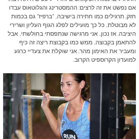
אם נפשט את זה לרצים: ההמסטרינג והגלוטאוס עבדו
חזק. תרגילים כמו חתירה בישיבה, "ברפיז" גם בכמות
לא מבוטלת, כל כך מועילים לפלג הגוף העליון ושרירי
היציבה. אז נכון, אני מרגישה שנתפסתי בחולשתי, אבל
להתאמן בקבוצה, ממש כמו בקבוצת ריצה זה כיף
ומעביר את האימון מהר. אני שוקלת את צעדיי כרגע
למועדון הקרוספיט הקרוב.