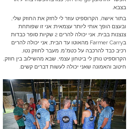
בצבא.
בתור אישה, הקרוספיט עוזר לי לחזק את החוזק שלי,
ובעצם הופך אותי ליותר עצמאית: אני זו שפותחת
צנצנות בבית, אני יכולה להרים 2 שקיות סופר כבדות
בFarmer Carry מהאוטו עד הבית, אני יכולה להרים
רכיב כבד להרכבה על כטמ"מ. מעבר לחוזק נטו,
הקרוספיט נותן לי ביטחון עצמי, שבא מהשילוב בין חוזק,
חיטוב והאמונה שאני יכולה לעשות דברים קשים.