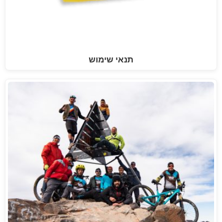
תנאי שימוש