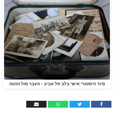
סיור היסטורי אישי בלב תל אביב - העבר מול ההווה