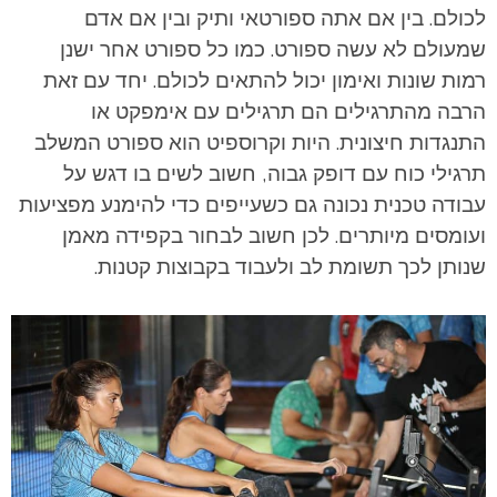
לכולם. בין אם אתה ספורטאי ותיק ובין אם אדם
שמעולם לא עשה ספורט. כמו כל ספורט אחר ישנן
רמות שונות ואימון יכול להתאים לכולם. יחד עם זאת
הרבה מהתרגילים הם תרגילים עם אימפקט או
התנגדות חיצונית. היות וקרוספיט הוא ספורט המשלב
תרגילי כוח עם דופק גבוה, חשוב לשים בו דגש על
עבודה טכנית נכונה גם כשעייפים כדי להימנע מפציעות
ועומסים מיותרים. לכן חשוב לבחור בקפידה מאמן
שנותן לכך תשומת לב ולעבוד בקבוצות קטנות.