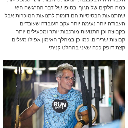
כמה חלקים של הגוף. בסופו של דבר ההרגשה היא
שהתנועות הבסיסיות הם דומות לתנועות המוכרות אבל
העבודה יותר נעימה יותר עקב העובדה שעובדים
בקבוצה וכן התנועות מורכבות יותר ומפעילים יותר
קבוצות שרירים. כמו כן במהלך האימון אפילו מעלים
קצת דופק ככה שאני בהחלט קניתי!