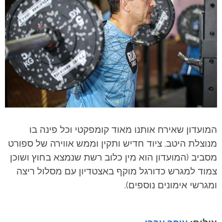
המועדון שאירח אותנו מאוד קומפקטי וכל פינה בו
מנוצלת היטב. ציוד חדיש ותקין וממש אווירה של ספורט
מסביב (המועדון הוא מין כלוב רשת שנמצא בחוץ ושוכן
צמוד למגרש כדורגל מוקף באצטדיון עם מסלול ריצה
ומגרשי אימונים נוספים).