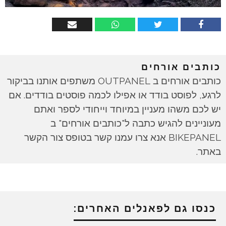
כותבים אורחים
כותבים אורחים ב OUTPANEL משתפים אותנו בביקור
לרגע, לפוסט בודד או אפילו לכמה פוסטים בודדים. אם
יש לכם משהו מעניין במיוחד וייחודי לספר ואתם
מעוניינים להגיש כתבה ל"כותבים אורחים" ב
BIKEPANEL אנא צרו עמנו קשר בטופס צור הקשר
באתר.
כנסו גם לפאנלים האחרים: