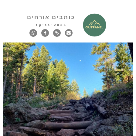
כותבים אורחים
19-11-2024