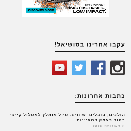
עקבו אחרינו בסושיאל!
כתבות אחרונות:
הולכים, טובלים, שוחים. טיול מומלץ למסלול קייצי
רטוב בעמק המעיינות
6 באוגוסט 2026