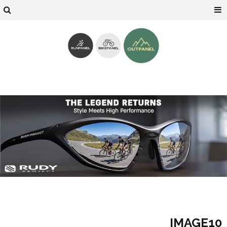
IMAGE10