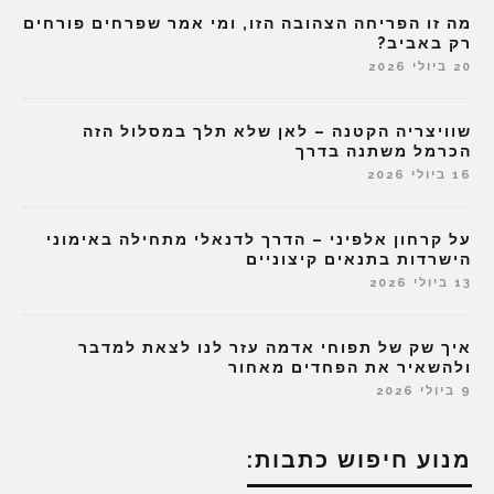
מה זו הפריחה הצהובה הזו, ומי אמר שפרחים פורחים
רק באביב?
20 ביולי 2026
שוויצריה הקטנה – לאן שלא תלך במסלול הזה
הכרמל משתנה בדרך
16 ביולי 2026
על קרחון אלפיני – הדרך לדנאלי מתחילה באימוני
הישרדות בתנאים קיצוניים
13 ביולי 2026
איך שק של תפוחי אדמה עזר לנו לצאת למדבר
ולהשאיר את הפחדים מאחור
9 ביולי 2026
מנוע חיפוש כתבות: