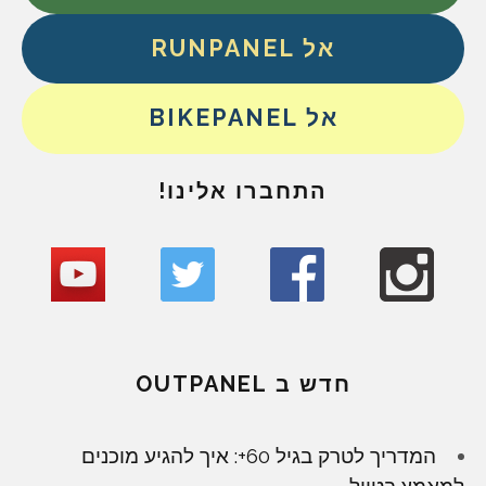
אל RUNPANEL
אל BIKEPANEL
התחברו אלינו!
חדש ב OUTPANEL
המדריך לטרק בגיל 60+: איך להגיע מוכנים
למאמץ בטיול