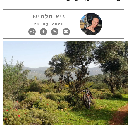
גיא חלמיש
22-03-2020