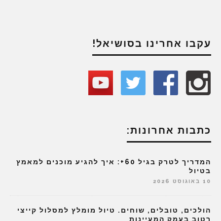
עקבו אחרינו בסושיאל!
כתבות אחרונות:
המדריך לטרק בגיל 60+: איך להגיע מוכנים למאמץ
בטיול
10 באוגוסט 2026
הולכים, טובלים, שוחים. טיול מומלץ למסלול קייצי
רטוב בעמק המעיינות