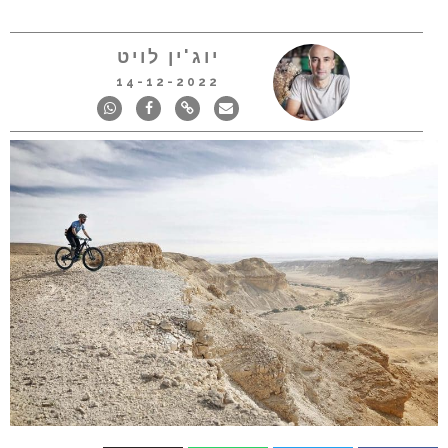
יוג'ין לויט
14-12-2022