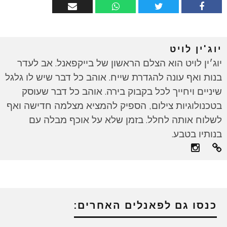
יוג'ין לויט
יוג׳ין לויט הוא הצלם הראשון של בייקפאנל. אב לעדר
בנות ואף עונה להגדרת שייח. אוהב כל דבר שיש לו גלגל
שיניים ויחייך לכל בקבוק בירה. אוהב כל דבר שעוסק
בטכנולוגיות צילום, הספיק להמציא מצלמה חדישה ואף
לשלוח אותה לחלל. בזמן שלא על אוכף מבלה עם
בנותיו בטבע.
כנסו גם לפאנלים האחרים: