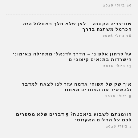
20 ביולי 2026
שוויצריה הקטנה – לאן שלא תלך במסלול הזה
הכרמל משתנה בדרך
16 ביולי 2026
על קרחון אלפיני – הדרך לדנאלי מתחילה באימוני
הישרדות בתנאים קיצוניים
13 ביולי 2026
איך שק של תפוחי אדמה עזר לנו לצאת למדבר
ולהשאיר את הפחדים מאחור
9 ביולי 2026
הוזמנתם לשבוע ביאכטה? 5 דברים שלא מספרים
לכם על החלום האקזוטי
2 ביולי 2026