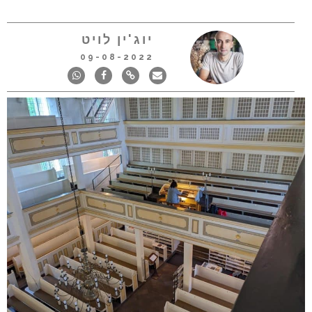
יוג'ין לויט
09-08-2022