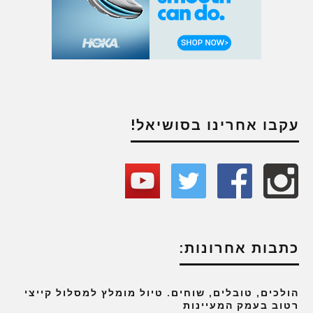
עקבו אחרינו בסושיאל!
כתבות אחרונות:
הולכים, טובלים, שוחים. טיול מומלץ למסלול קייצי
רטוב בעמק המעיינות