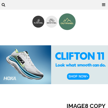
IMAGE8 COPY