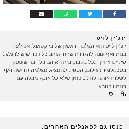
יוג'ין לויט
יוג׳ין לויט הוא הצלם הראשון של בייקפאנל. אב לעדר
בנות ואף עונה להגדרת שייח. אוהב כל דבר שיש לו גלגל
שיניים ויחייך לכל בקבוק בירה. אוהב כל דבר שעוסק
בטכנולוגיות צילום, הספיק להמציא מצלמה חדישה ואף
לשלוח אותה לחלל. בזמן שלא על אוכף מבלה עם
בנותיו בטבע.
כנסו גם לפאנלים האחרים: