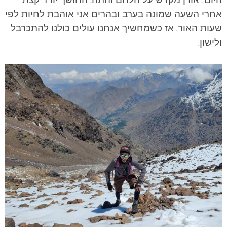
אחרי השעה שמונה בערב ובהרים אני אוהבת לחיות לפי
שעות האור. אז כשמחשיך אנחנו עולים כולנו להתכרבל
ולישון.