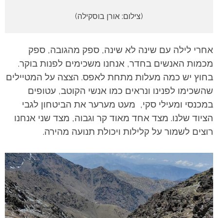
(צילום: אורן בוסקילה)
אחרי לילה עם שינה לא שינה, ספק מהגובה, ספק
מכמות האנשים בחדר, אנחנו משכימים לפנות בוקר.
בחוץ יש כמה מעלות מתחת לאפס. הצצה על המטיילים
שהשכימו לפנינו ונראים כמו אנשי הקוטב, עטופים
במכנסי ומעילי סקי, מעט מערער את הביטחון לגבי
הציוד שלנו. מצד אחד מאוד קר וגבוה, מצד שני אנחנו
רוצים לשמור על קלילות ויכולת תנועה מהירה.