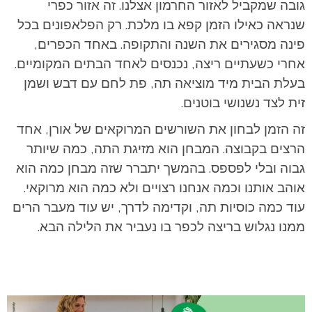
גובה שמקביל לאזור החרמון אצלנו. זה אזור כפרי
שנראה כאילו הזמן קפא בו מלכת. רק הפלאפונים בכל
פינה מסגירים את השנה והתקופה. באחד הכפרים,
אחרי כשעתיים ריצה, נכנסים לאחד הבתים המקומיים.
בעלת הבית מיד מוציאה תה, פת לחם עם דבש ושמן
זית לצד נשנושי בוטנים.
זה הזמן לבחון את השורשים המרוקאים של אורן, אחד
הרצים בקבוצה. המבחן הוא מזיגת התה, כמה שיותר
גבוה ובלי לפספס. בהמשך יתברר שזה מבחן כמה הוא
אוהב אותנו וכמה אנחנו רצויים ולא כמה הוא מרוקאי.
עוד כמה כוסיות תה, וקדימה לדרך, יש עוד מעבר הרים
ממנו נגלוש בריצה לכפר בו נעביר את הלילה הבא.