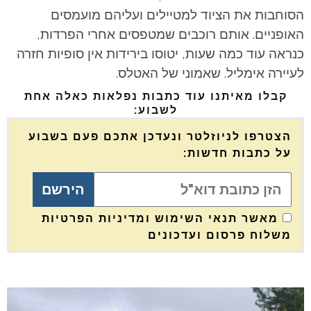
הסוחבות את הציוד למטיילים ועליהם מועמסים
האופניים. אותם רוכבים שמטפסים אחרי הפרדות,
כנראה עוד כמה שעות, יטוסו בירידות אין סופיות חזרה
לעיירה אימליל. שאמוני של האטלס.
קבלו מאיתנו עוד כתבות נפלאות כאלה אחת
לשבוע:
הצטרפו לניוזלטר ונעדכן אתכם פעם בשבוע
על כתבות חדשות:
מאשר תנאי השימוש ומדיניות הפרטיות
משלוח פרסום ועדכונים