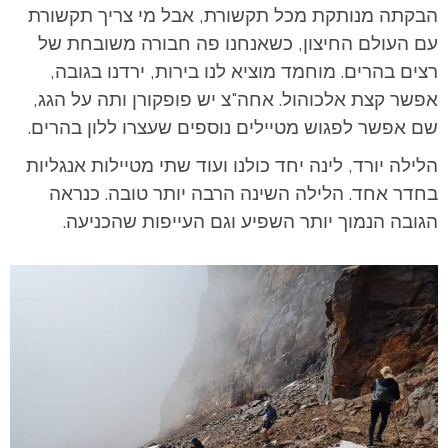
הבקתה מנותקת מכל תקשורת, אבל מי צריך תקשורת
עם העולם החיצון, כשאנחנו פה חבורה משובחת של
רצים בהרים. מוחמד מוציא לנו בירות, ירדנו בגובה,
אפשר קצת אלכוהול. אחה"צ יש פופקורן ותה על הגג,
שם אפשר לפגוש מטיילים נוספים שעצרו ללון בהרים.
הלילה יורד, לינה יחד כולנו ועוד שתי מטיילות אנגליות
בחדר אחד. הלילה השינה הרבה יותר טובה. כנראה
הגובה הנמוך יותר השפיע וגם העייפות שהכניעה.