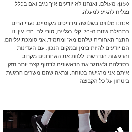
4160 מעולם, ואנחנו לא יודעים איך נגיב ואם בכלל
נצליח להגיע למעלה.
אנחנו מלווים בשלושה מדריכים מקומיים. נערי הרים
בתחילת שנות ה-20. קלי רגליים, טובי לב, חדי עין. זו
החצר האחורית שלהם מאז ומתמיד. אני סומכת עליהם,
הם יודעים להיות בזמן ובמקום הנכון, עם העדינות
והרגישות הנדרשת, ללוות את האחרונים מקרוב
בסבלנות ולאתגר את הראשונים לדחוף קצת יותר חזק.
איתם אני מרגישה בטוחה, ונראה שהם משרים הרגשת
ביטחון על כל הקבוצה.