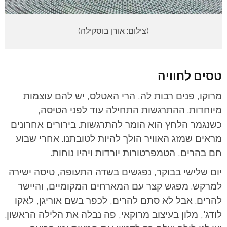
(צילום: אורן בוסקילה)
טסים לחוויה
מרוקו, פנים רבות לה, הרי האטלס, יש להם עוצמות
מיוחדות. ההתרגשות התחילה עוד לפני הטיסה,
כשנגמר הלחץ הוא הומר להתרגשות. בירורים אחרונים
מראים שמזג האוויר הולך להיות לטובתנו. אחרי שבוע
חם בהרים, הטמפרטורות יורדות ויהיו נוחות.
יום שלישי בבוקר, נפגשים בשדה התעופה, טיסה ישירה
למרקש. מפגש קצר עם המארחים המקומיים, והיישר
להרים. אבל לא סתם להרים, לכפר בשם אוריגן, לאקו
לודג', מלון בעיצוב מרוקאי, פה נבלה את הלילה הראשון.