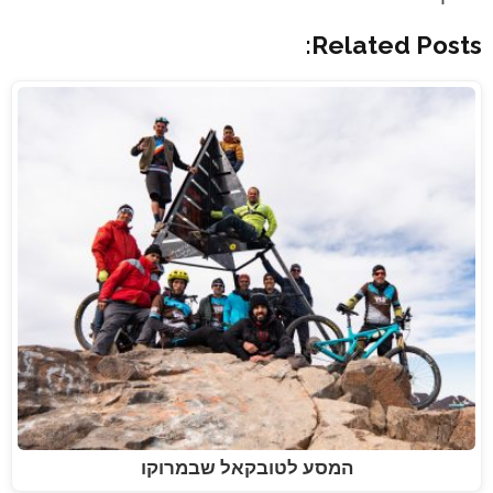
Related Posts:
המסע לטובקאל שבמרוקו