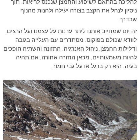
להליכה בהתאם לשיפוע והחמצן שנכנס לריאות, תוך
ניסיון לנהל את הקצב בצורה יעילה ולהנות מהנוף
שבדרך.
זה יום שמחייב אותנו ליתר ערנות על עצמנו ועל הרצים,
לוודא שכולם בפוקוס, מסתדרים עם העלייה בגובה
ודלילות החמצן. ניהול האנרגיה, התזונה והשתיה הופכים
להיות משמעותיים, מכאן החזרה אחורה, אם תהיה
בעיה, היא רק ברגל או על גבי חמור.