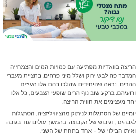
הריצה בוואדיות מפתיעה עם כמויות המים והצמחייה
המדבר פה לבש ירוק ושלל מיני פרחים. בחציית מעברי
ההרים, נראה שהיחידים שהלכו בהם אלו העיזים
ורועיהם. ברקע שוב נוף הרים שופעי הצבעים, כל אלו
יחד מעצימים את חווית הריצה.
יומיים של הסתגלות לניתוק מהציוויליזציה, הסתגלות
לגבהים , וגיבוש של הקבוצה. בהמשך עולים עוד בגובה
ואיתו הבילוי של – אחד בתחת של השני.