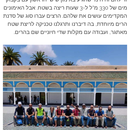
מים של 330 מ"ל ל-3 שעות ריצה בשטח. אבל האימונים
המקדימים עושים את שלהם. הרצים עברו סוג של סדנת
הרים מיוחדת, בה דיברנו ותרגלנו טכניקה לריצת שטח
מאתגר, ועבודה עם מקלות שדי חיוניים שם בהרים.