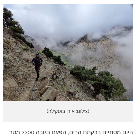
(צילום: אורן בוסקילה)
היום מסתיים בבקתת הרים, הפעם בגובה 2200 מטר.