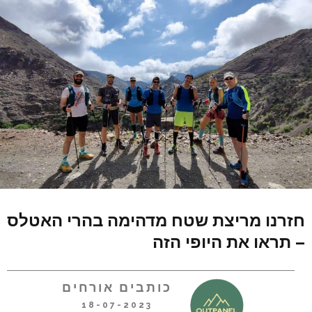
חזרנו מריצת שטח מדהימה בהרי האטלס
– תראו את היופי הזה
כותבים אורחים
18-07-2023