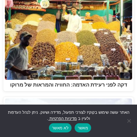
דקה לפני רעידת האדמה: החוויה והמראות של מרוקו
האתר עושה שימוש בקוקיז לצורכי תפעול, מדידה ושיווק. ניתן לנהל העדפות
ולעיין ב
מדיניות הפרטיות
.
מאשר
לא מאשר