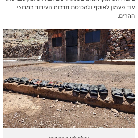
עוד פעמון לאוסף ולהכנסת תרבות העידוד במרוצי
ההרים.