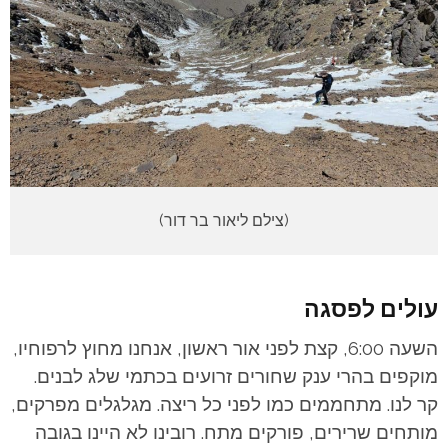
(צילם ליאור בר דור)
עולים לפסגה
השעה 6:00, קצת לפני אור ראשון, אנחנו מחוץ לרפוחיו,
מוקפים בהרי ענק שחורים זרועים בכתמי שלג לבנים.
קר לנו. מתחממים כמו לפני כל ריצה. מגלגלים מפרקים,
מותחים שרירים, פורקים מתח. רובינו לא היינו בגובה