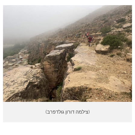
(צילמה דורון גולדפרב)