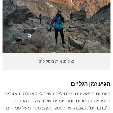
(צילום: אורן בוסקילה)
הגיע זמן רגליים
היומיים הראשונים מתחילים בשיפולי האטלס, באזורים
הכפריים הנמוכים יותר. יומיים של ריצה בין הכפרים
ה"ברבריים", בגובה של 1500-2000 מטר מעל פני הים.