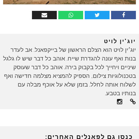
יוג'ין לויט
יוג׳ין לויט הוא הצלם הראשון של בייקפאנל. אב לעדר
בנות ואף עונה להגדרת שייח. אוהב כל דבר שיש לו גלגל
שיניים ויחייך לכל בקבוק בירה. אוהב כל דבר שעוסק
בטכנולוגיות צילום, הספיק להמציא מצלמה חדישה ואף
לשלוח אותה לחלל. בזמן שלא על אוכף מבלה עם
בנותיו בטבע.
כנסו גם לפאנלים האחרים: