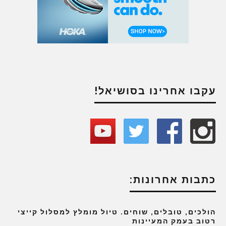
עקבו אחרינו בסושיאל!
כתבות אחרונות:
הולכים, טובלים, שוחים. טיול מומלץ למסלול קייצי
רטוב בעמק המעיינות