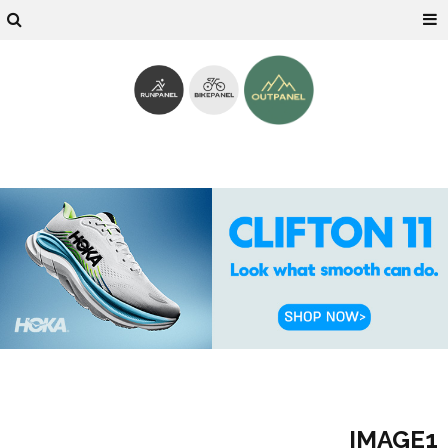
IMAGE1