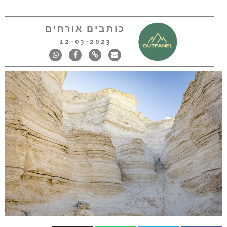
כותבים אורחים
12-03-2023