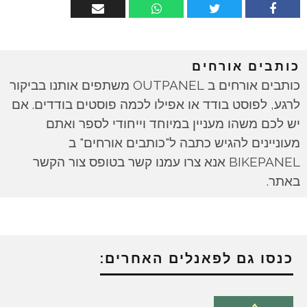
כותבים אורחים
כותבים אורחים ב OUTPANEL משתפים אותנו בביקור
לרגע, לפוסט בודד או אפילו לכמה פוסטים בודדים. אם
יש לכם משהו מעניין במיוחד וייחודי לספר ואתם
מעוניינים להגיש כתבה ל"כותבים אורחים" ב
BIKEPANEL אנא צרו עמנו קשר בטופס צור הקשר
באתר.
כנסו גם לפאנלים האחרים: