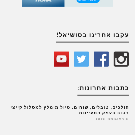
עקבו אחרינו בסושיאל!
כתבות אחרונות:
הולכים, טובלים, שוחים. טיול מומלץ למסלול קייצי
רטוב בעמק המעיינות
6 באוגוסט 2026