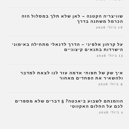
שוויצריה הקטנה – לאן שלא תלך במסלול הזה
הכרמל משתנה בדרך
16 ביולי 2026
על קרחון אלפיני – הדרך לדנאלי מתחילה באימוני
הישרדות בתנאים קיצוניים
13 ביולי 2026
איך שק של תפוחי אדמה עזר לנו לצאת למדבר
ולהשאיר את הפחדים מאחור
9 ביולי 2026
הוזמנתם לשבוע ביאכטה? 5 דברים שלא מספרים
לכם על החלום האקזוטי
2 ביולי 2026