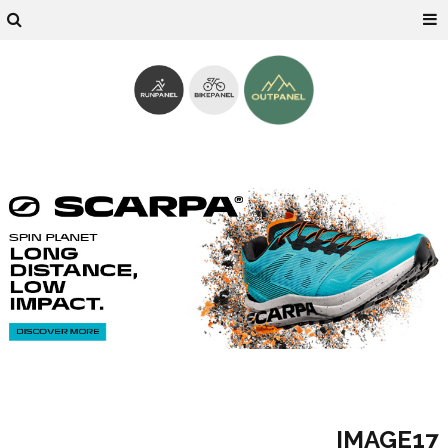
IMAGE17