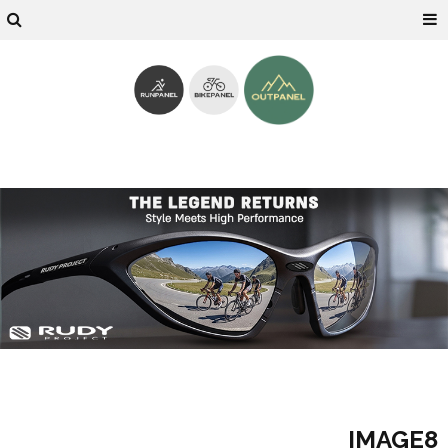
IMAGE8