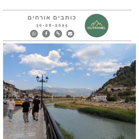
כותבים אורחים
30-08-2025