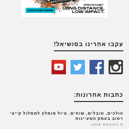
עקבו אחרינו בסושיאל!
כתבות אחרונות:
הולכים, טובלים, שוחים. טיול מומלץ למסלול קייצי
רטוב בעמק המעיינות
6 באוגוסט 2026