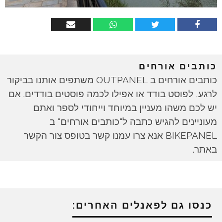
כותבים אורחים
כותבים אורחים ב OUTPANEL משתפים אותנו בביקור
לרגע, לפוסט בודד או אפילו לכמה פוסטים בודדים. אם
יש לכם משהו מעניין במיוחד וייחודי לספר ואתם
מעוניינים להגיש כתבה ל"כותבים אורחים" ב
BIKEPANEL אנא צרו עמנו קשר בטופס צור הקשר
באתר.
כנסו גם לפאנלים האחרים: