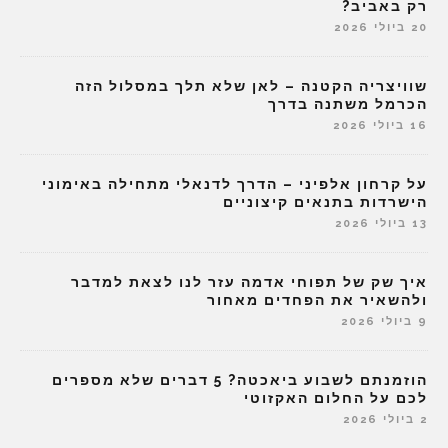
רק באביב?
20 ביולי 2026
שוויצריה הקטנה – לאן שלא תלך במסלול הזה
הכרמל משתנה בדרך
16 ביולי 2026
על קרחון אלפיני – הדרך לדנאלי מתחילה באימוני
הישרדות בתנאים קיצוניים
13 ביולי 2026
איך שק של תפוחי אדמה עזר לנו לצאת למדבר
ולהשאיר את הפחדים מאחור
9 ביולי 2026
הוזמנתם לשבוע ביאכטה? 5 דברים שלא מספרים
לכם על החלום האקזוטי
2 ביולי 2026