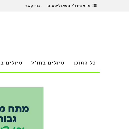
מי אנחנו / הפאנליסטים
צור קשר
כל התוכן
טיולים בחו"ל
טיולים ב