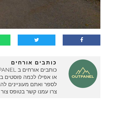
כותבים אורחים
או אפילו לכמה פוסטים בוד
צרו עמנו קשר בטופס צור