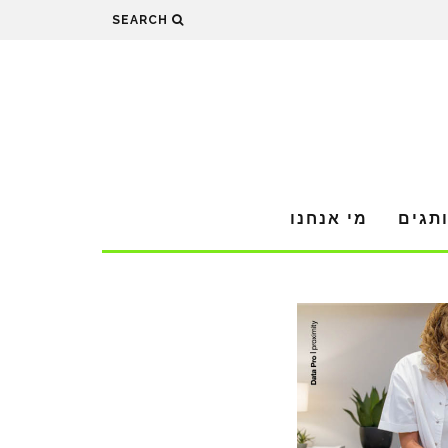
SEARCH
תגים
מי אנחנו