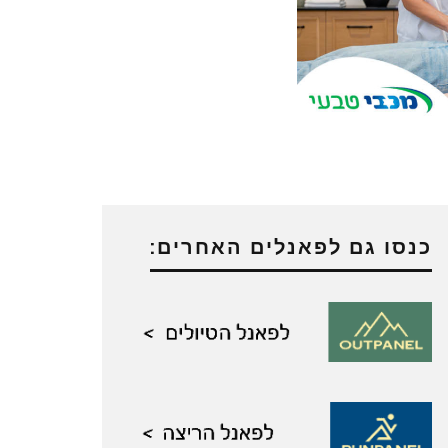
כנסו גם לפאנלים האחרים: