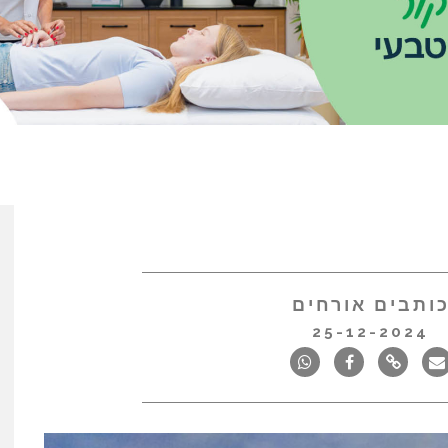
ותבים אורחים
25-12-2024