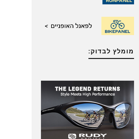
מומלץ לבדוק: