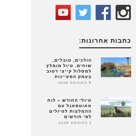
כתבות אחרונות:
הולכים, טובלים,
שוחים. טיול מומלץ
למסלול קייצי רטוב
בעמק המעיינות
6 באוגוסט 2026
טיולי החודש – לוח
אאוטפאנל עם
ההמלצות לטיולים
לפי חודשים
3 באוגוסט 2026