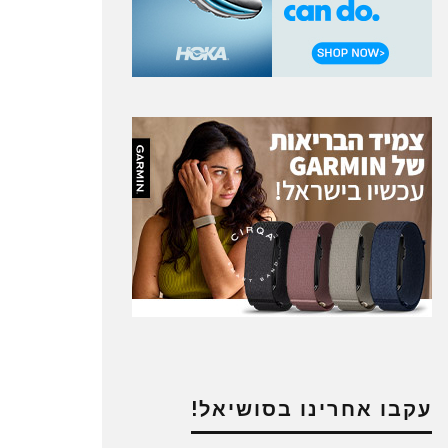
עקבו אחרינו בסושיאל!