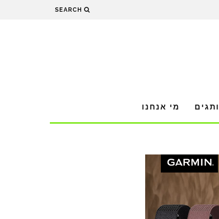
SEARCH
תגים
מי אנחנו