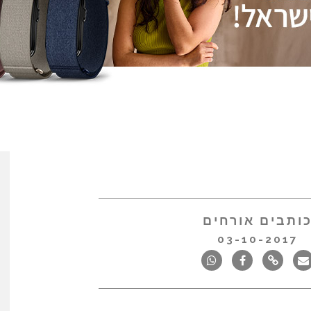
ותבים אורחים
03-10-2017