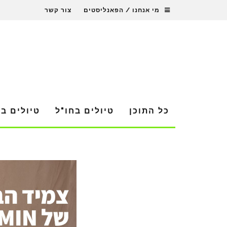
מי אנחנו / הפאנליסטים
צור קשר
כל התוכן
טיולים בחו"ל
טיולים ב