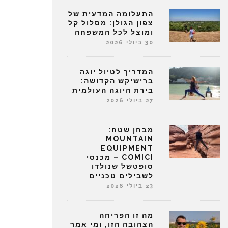
התעלומה המדעית של
צפון הגולן: מסלול קל
ומוצל לכל המשפחה
30 ביולי 2026
המדריך לטיול יוגה
ברישיקש הקדושה:
בירת היוגה העולמית
27 ביולי 2026
מבחן שטח:
MOUNTAIN
EQUIPMENT
COMICI – מכנסי
סופטשל שנולדו
לשבילים טכניים
23 ביולי 2026
מה זו הפריחה
הצהובה הזו, ומי אמר