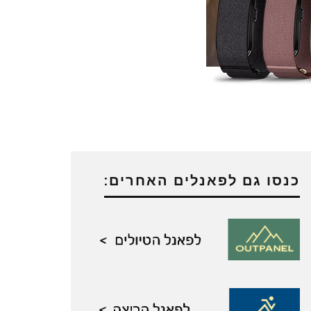
כנסו גם לפאנלים האחרים: