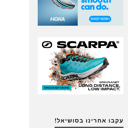
עקבו אחרינו בסושיאל!