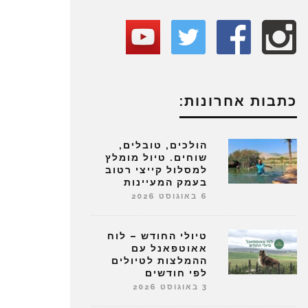
כתבות אחרונות:
הולכים, טובלים,
שוחים. טיול מומלץ
למסלול קייצי רטוב
בעמק המעיינות
6 באוגוסט 2026
טיולי החודש – לוח
אאוטפאנל עם
ההמלצות לטיולים
לפי חודשים
3 באוגוסט 2026