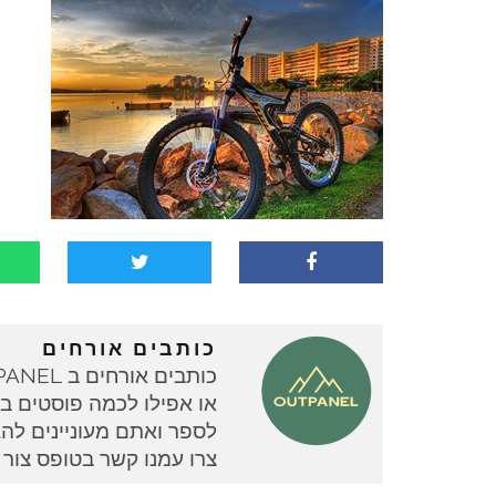
כותבים אורחים
או אפילו לכמה פוסטים בוד
צרו עמנו קשר בטופס צור