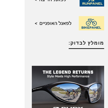
מומלץ לבדוק: