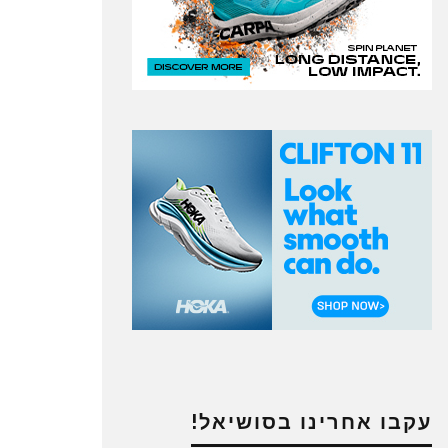
עקבו אחרינו בסושיאל!