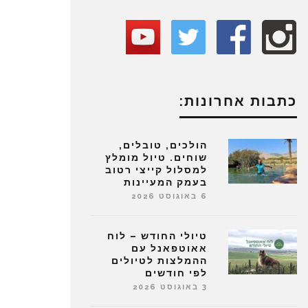
כתבות אחרונות:
הולכים, טובלים,
שוחים. טיול מומלץ
למסלול קייצי רטוב
בעמק המעיינות
6 באוגוסט 2026
טיולי החודש – לוח
אאוטפאנל עם
ההמלצות לטיולים
לפי חודשים
3 באוגוסט 2026