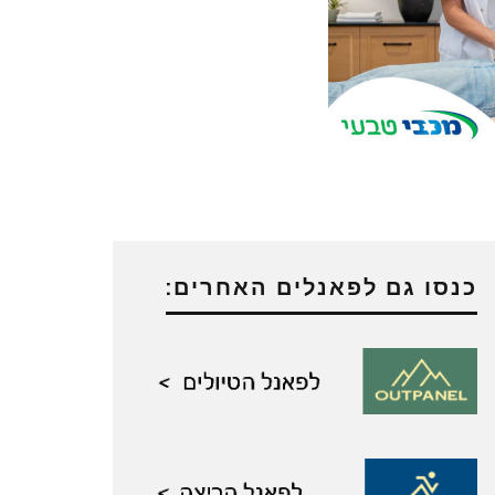
כנסו גם לפאנלים האחרים: