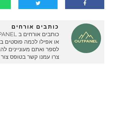
כותבים אורחים
או אפילו לכמה פוסטים בוד
צרו עמנו קשר בטופס צור