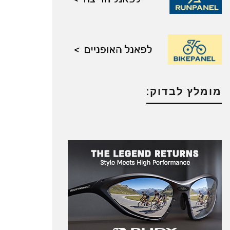
מומלץ לבדוק: