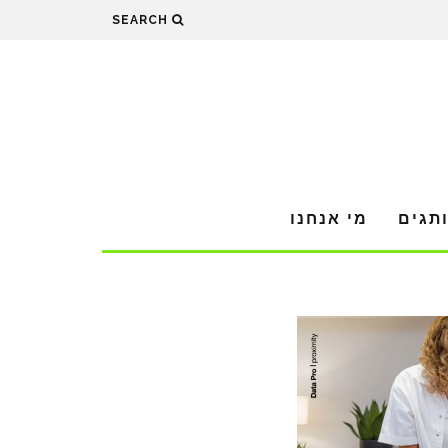
SEARCH
תגים
מי אנחנו