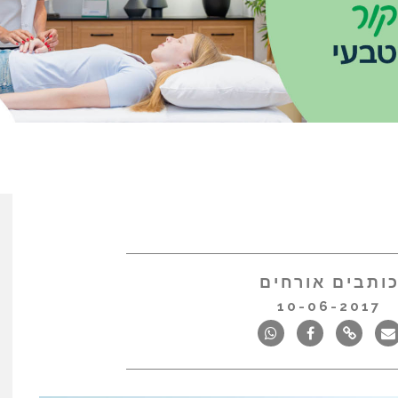
ותבים אורחים
10-06-2017