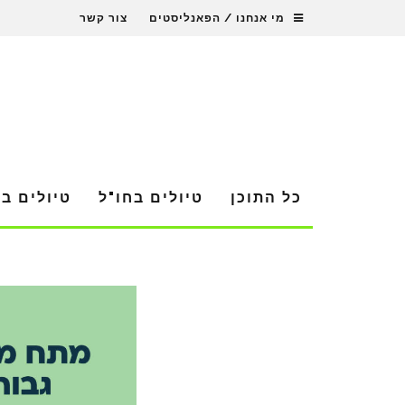
מי אנחנו / הפאנליסטים
צור קשר
כל התוכן
טיולים בחו"ל
טיולים ב