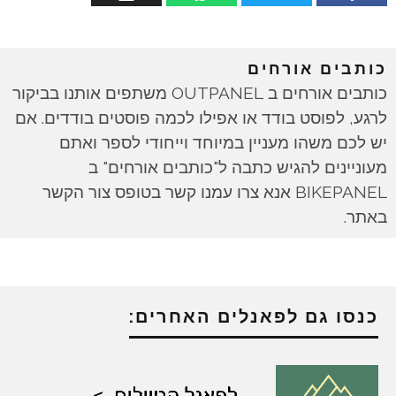
כותבים אורחים
כותבים אורחים ב OUTPANEL משתפים אותנו בביקור
לרגע, לפוסט בודד או אפילו לכמה פוסטים בודדים. אם
יש לכם משהו מעניין במיוחד וייחודי לספר ואתם
מעוניינים להגיש כתבה ל"כותבים אורחים" ב
BIKEPANEL אנא צרו עמנו קשר בטופס צור הקשר
באתר.
כנסו גם לפאנלים האחרים: