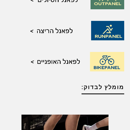
מומלץ לבדוק: