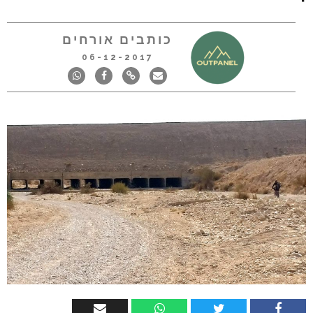
כותבים אורחים
06-12-2017