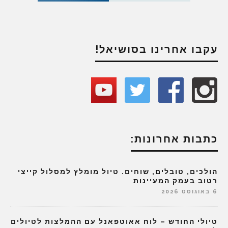
עקבו אחרינו בסושיאל!
כתבות אחרונות:
הולכים, טובלים, שוחים. טיול מומלץ למסלול קייצי
רטוב בעמק המעיינות
6 באוגוסט 2026
טיולי החודש – לוח אאוטפאנל עם ההמלצות לטיולים