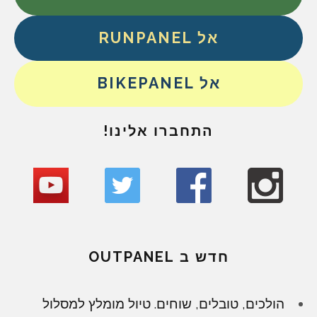
אל RUNPANEL
אל BIKEPANEL
התחברו אלינו!
חדש ב OUTPANEL
הולכים, טובלים, שוחים. טיול מומלץ למסלול