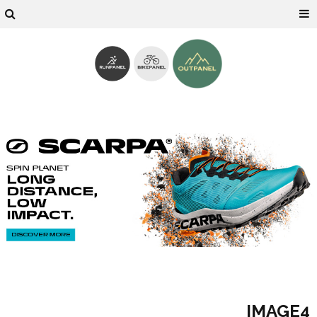
IMAGE4