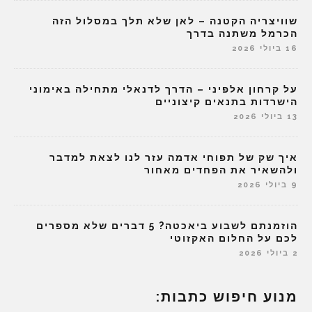
שוויצריה הקטנה – לאן שלא תלך במסלול הזה
הכרמל משתנה בדרך
16 ביולי 2026
על קרחון אלפיני – הדרך לדנאלי מתחילה באימוני
הישרדות בתנאים קיצוניים
13 ביולי 2026
איך שק של תפוחי אדמה עזר לנו לצאת למדבר
ולהשאיר את הפחדים מאחור
9 ביולי 2026
הוזמנתם לשבוע ביאכטה? 5 דברים שלא מספרים
לכם על החלום האקזוטי
2 ביולי 2026
מנוע חיפוש כתבות: