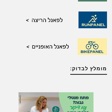
מומלץ לבדוק: