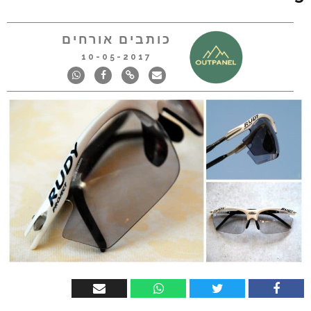
כותבים אורחים
10-05-2017