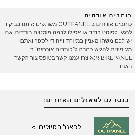
כותבים אורחים
כותבים אורחים ב OUTPANEL משתפים אותנו בביקור
לרגע, לפוסט בודד או אפילו לכמה פוסטים בודדים. אם
יש לכם משהו מעניין במיוחד וייחודי לספר ואתם
מעוניינים להגיש כתבה ל"כותבים אורחים" ב
BIKEPANEL אנא צרו עמנו קשר בטופס צור הקשר
באתר.
כנסו גם לפאנלים האחרים: