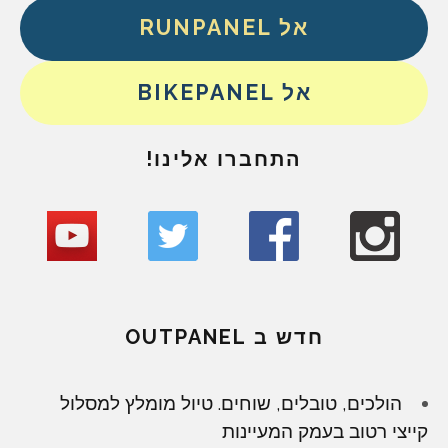
אל RUNPANEL
אל BIKEPANEL
התחברו אלינו!
חדש ב OUTPANEL
הולכים, טובלים, שוחים. טיול מומלץ למסלול
קייצי רטוב בעמק המעיינות