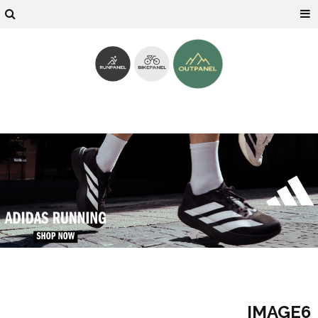
IMAGE6