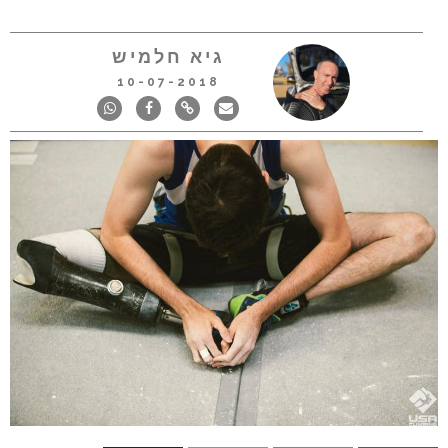
גיא חלמיש
10-07-2018