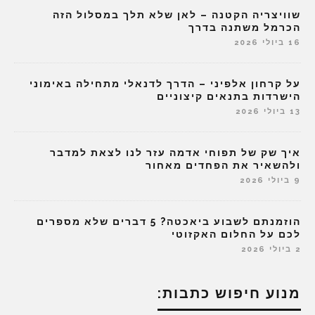
שוויצריה הקטנה – לאן שלא תלך במסלול הזה
הכרמל משתנה בדרך
16 ביולי 2026
על קרחון אלפיני – הדרך לדנאלי מתחילה באימוני
הישרדות בתנאים קיצוניים
13 ביולי 2026
איך שק של תפוחי אדמה עזר לנו לצאת למדבר
ולהשאיר את הפחדים מאחור
9 ביולי 2026
הוזמנתם לשבוע ביאכטה? 5 דברים שלא מספרים
לכם על החלום האקזוטי
2 ביולי 2026
מנוע חיפוש כתבות: