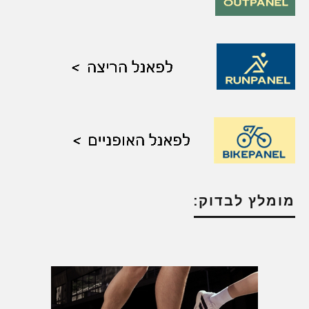
מומלץ לבדוק: