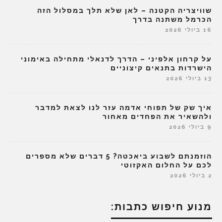
שוויצריה הקטנה – לאן שלא תלך במסלול הזה
הכרמל משתנה בדרך
16 ביולי 2026
על קרחון אלפיני – הדרך לדנאלי מתחילה באימוני
הישרדות בתנאים קיצוניים
13 ביולי 2026
איך שק של תפוחי אדמה עזר לנו לצאת למדבר
ולהשאיר את הפחדים מאחור
9 ביולי 2026
הוזמנתם לשבוע ביאכטה? 5 דברים שלא מספרים
לכם על החלום האקזוטי
2 ביולי 2026
מנוע חיפוש כתבות: