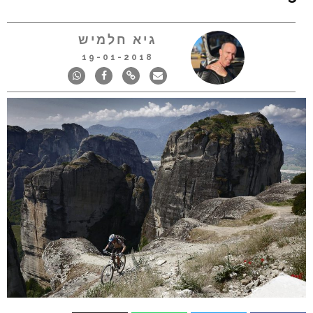
גיא חלמיש
19-01-2018