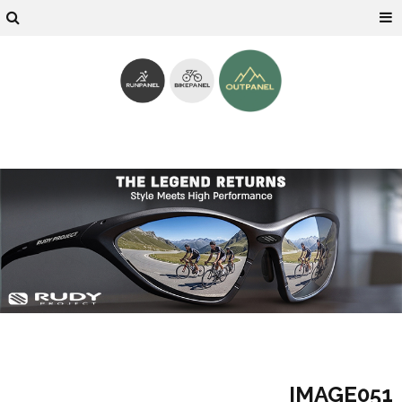
IMAGE051