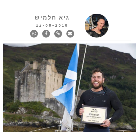
גיא חלמיש
14-08-2018