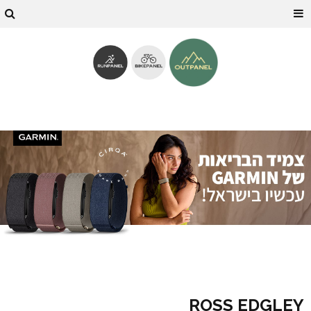
ROSS EDGLEY