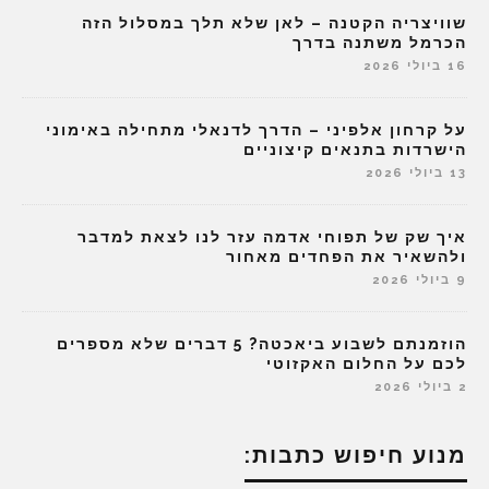
שוויצריה הקטנה – לאן שלא תלך במסלול הזה
הכרמל משתנה בדרך
16 ביולי 2026
על קרחון אלפיני – הדרך לדנאלי מתחילה באימוני
הישרדות בתנאים קיצוניים
13 ביולי 2026
איך שק של תפוחי אדמה עזר לנו לצאת למדבר
ולהשאיר את הפחדים מאחור
9 ביולי 2026
הוזמנתם לשבוע ביאכטה? 5 דברים שלא מספרים
לכם על החלום האקזוטי
2 ביולי 2026
מנוע חיפוש כתבות: