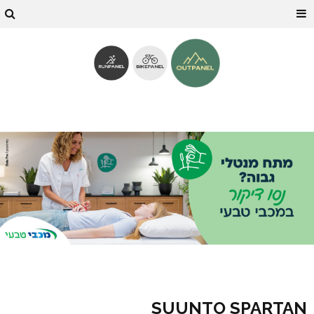
SUUNTO SPARTAN