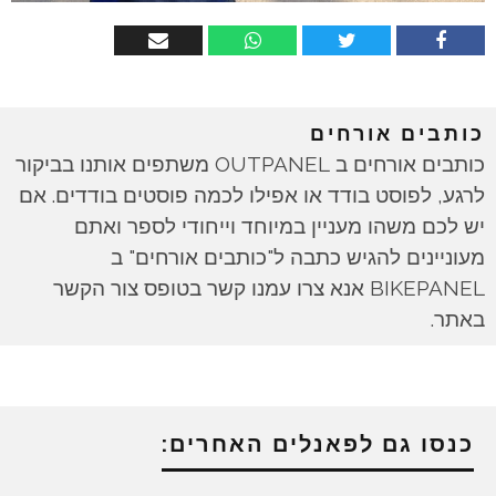
כותבים אורחים
כותבים אורחים ב OUTPANEL משתפים אותנו בביקור
לרגע, לפוסט בודד או אפילו לכמה פוסטים בודדים. אם
יש לכם משהו מעניין במיוחד וייחודי לספר ואתם
מעוניינים להגיש כתבה ל"כותבים אורחים" ב
BIKEPANEL אנא צרו עמנו קשר בטופס צור הקשר
באתר.
כנסו גם לפאנלים האחרים: