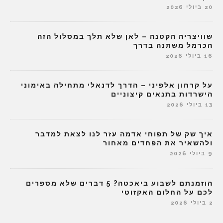
20 ביולי 2026
שוויצריה הקטנה – לאן שלא תלך במסלול הזה
הכרמל משתנה בדרך
16 ביולי 2026
על קרחון אלפיני – הדרך לדנאלי מתחילה באימוני
הישרדות בתנאים קיצוניים
13 ביולי 2026
איך שק של תפוחי אדמה עזר לנו לצאת למדבר
ולהשאיר את הפחדים מאחור
9 ביולי 2026
הוזמנתם לשבוע ביאכטה? 5 דברים שלא מספרים
לכם על החלום האקזוטי
2 ביולי 2026