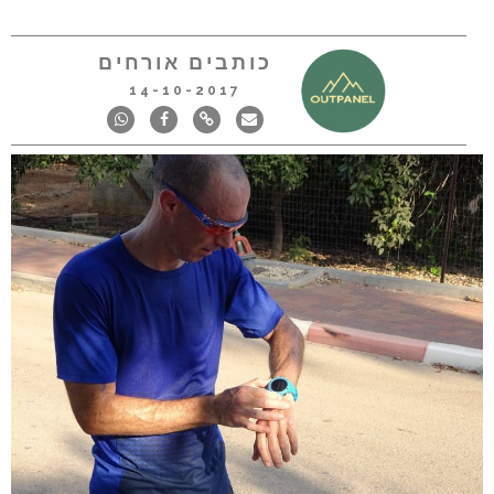
כותבים אורחים
14-10-2017