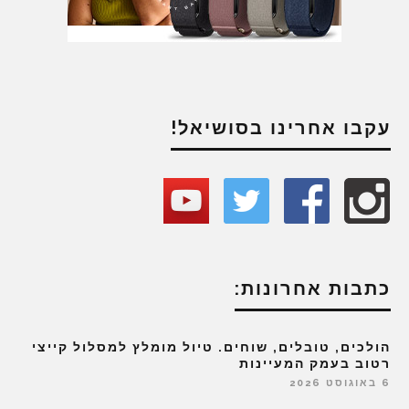
עקבו אחרינו בסושיאל!
כתבות אחרונות:
הולכים, טובלים, שוחים. טיול מומלץ למסלול קייצי
רטוב בעמק המעיינות
6 באוגוסט 2026